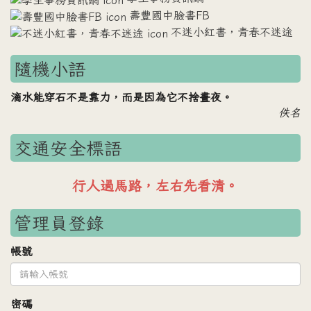
壽豐國中臉書FB
不迷小紅書，青春不迷途
隨機小語
滴水能穿石不是靠力，而是因為它不捨晝夜。
佚名
交通安全標語
車輛禮讓行人，行人安全過路。
管理員登錄
帳號
密碼