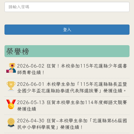
登入
榮譽榜
2026-06-02 狂賀！本校參加115年花蓮縣少年選書
師勇奪佳績！
2026-06-01 本校學生參加「115年花蓮縣縣長盃暨
全國少年盃花蓮縣跆拳道代表隊選拔賽」榮獲佳績。
2026-05-13 狂賀本校學生參加114年度鄉語文競賽
榮獲佳績
2026-04-30 狂賀~本校學生參加「花蓮縣第66屆國
民中小學科學展覽」榮獲佳績！