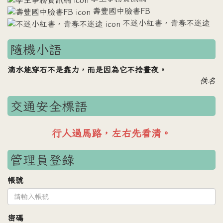
壽豐國中臉書FB
不迷小紅書，青春不迷途
隨機小語
滴水能穿石不是靠力，而是因為它不捨晝夜。
佚名
交通安全標語
車輛禮讓行人，行人安全過路。
管理員登錄
帳號
密碼