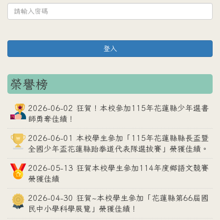
登入
榮譽榜
2026-06-02 狂賀！本校參加115年花蓮縣少年選書
師勇奪佳績！
2026-06-01 本校學生參加「115年花蓮縣縣長盃暨
全國少年盃花蓮縣跆拳道代表隊選拔賽」榮獲佳績。
2026-05-13 狂賀本校學生參加114年度鄉語文競賽
榮獲佳績
2026-04-30 狂賀~本校學生參加「花蓮縣第66屆國
民中小學科學展覽」榮獲佳績！