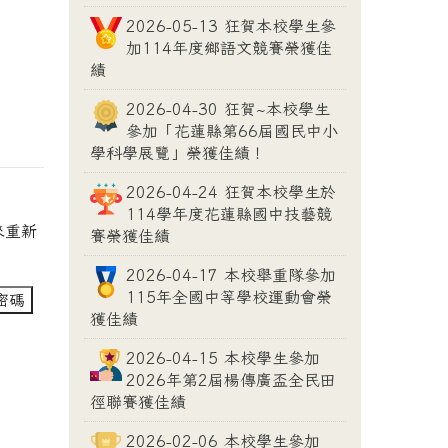
2026-05-13 狂賀本校學生參
加114年度鄉語文競賽榮獲佳
績
2026-04-30 狂賀~本校學生
參加「花蓮縣第66屆國民中小
學科學展覽」榮獲佳績！
2026-04-24 狂賀本校學生於
114學年度花蓮縣國中技藝競
來重新
賽榮獲佳績
2026-04-17 本校舉重隊參加
115年全國中等學校運動會榮
獲佳績
2026-04-15 本校學生參加
2026年第2屆楊傳廣盃全民田
徑聯賽獲佳績
2026-02-06 本校學生參加