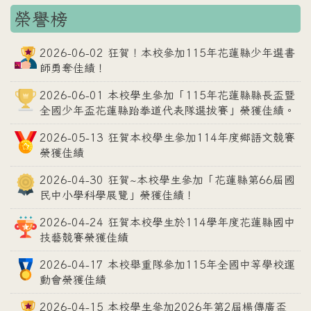
榮譽榜
2026-06-02 狂賀！本校參加115年花蓮縣少年選書
師勇奪佳績！
2026-06-01 本校學生參加「115年花蓮縣縣長盃暨
全國少年盃花蓮縣跆拳道代表隊選拔賽」榮獲佳績。
2026-05-13 狂賀本校學生參加114年度鄉語文競賽
榮獲佳績
2026-04-30 狂賀~本校學生參加「花蓮縣第66屆國
民中小學科學展覽」榮獲佳績！
2026-04-24 狂賀本校學生於114學年度花蓮縣國中
技藝競賽榮獲佳績
2026-04-17 本校舉重隊參加115年全國中等學校運
動會榮獲佳績
2026-04-15 本校學生參加2026年第2屆楊傳廣盃