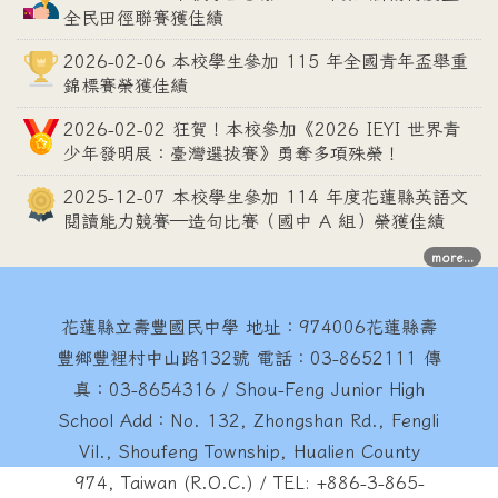
全民田徑聯賽獲佳績
2026-02-06 本校學生參加 115 年全國青年盃舉重
錦標賽榮獲佳績
2026-02-02 狂賀！本校參加《2026 IEYI 世界青
少年發明展：臺灣選拔賽》勇奪多項殊榮！
2025-12-07 本校學生參加 114 年度花蓮縣英語文
閱讀能力競賽—造句比賽（國中 A 組）榮獲佳績
more...
花蓮縣立壽豐國民中學
地址：974006花蓮縣壽
豐鄉豐裡村中山路132號 電話：03-8652111 傳
真：03-8654316 / Shou-Feng Junior High
School Add：No. 132, Zhongshan Rd., Fengli
Vil., Shoufeng Township, Hualien County
974, Taiwan (R.O.C.) / TEL: +886-3-865-