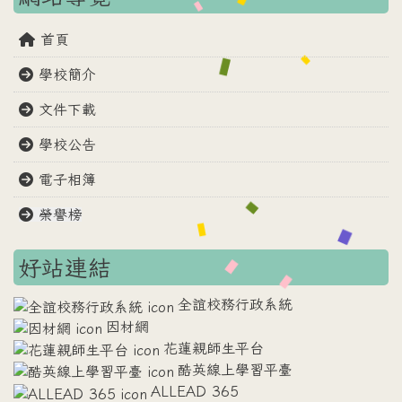
首頁
學校簡介
文件下載
學校公告
電子相簿
榮譽榜
好站連結
全誼校務行政系統
因材網
花蓮親師生平台
酷英線上學習平臺
ALLEAD 365