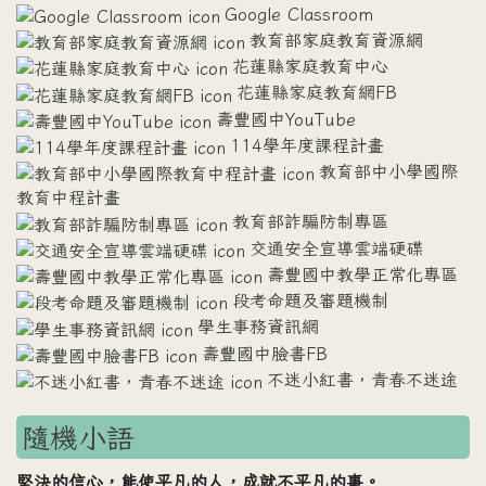
Google Classroom
教育部家庭教育資源網
花蓮縣家庭教育中心
花蓮縣家庭教育網FB
壽豐國中YouTube
114學年度課程計畫
教育部中小學國際
教育中程計畫
教育部詐騙防制專區
交通安全宣導雲端硬碟
壽豐國中教學正常化專區
段考命題及審題機制
學生事務資訊網
壽豐國中臉書FB
不迷小紅書，青春不迷途
隨機小語
堅決的信心，能使平凡的人，成就不平凡的事。