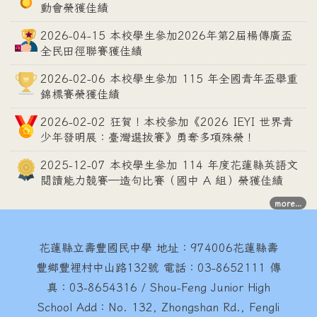
動會榮獲佳績
2026-04-15 本校學生參加2026年第2屆楊傳廣盃
全民田徑聯賽獲佳績
2026-02-06 本校學生參加 115 年全國青年盃舉重
錦標賽榮獲佳績
2026-02-02 狂賀！本校參加《2026 IEYI 世界青
少年發明展：臺灣選拔賽》勇奪多項殊榮！
2025-12-07 本校學生參加 114 年度花蓮縣英語文
閱讀能力競賽—造句比賽（國中 A 組）榮獲佳績
more...
花蓮縣立壽豐國民中學
地址：974006花蓮縣壽
豐鄉豐裡村中山路132號 電話：03-8652111 傳
真：03-8654316 / Shou-Feng Junior High
School Add：No. 132, Zhongshan Rd., Fengli