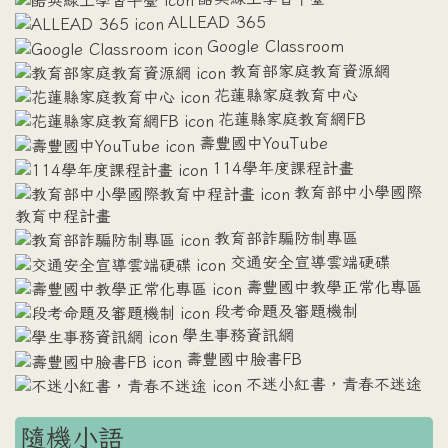
ALLEAD 365
Google Classroom
教育部家庭教育資源網
花蓮縣家庭教育中心
花蓮縣家庭教育網FB
壽豐國中YouTube
114學年度課程計畫
教育部中小學國際
教育中程計畫
教育部詐騙防制專區
交通安全宣導雲端硬碟
壽豐國中教學正常化專區
段考命題及審題機制
學生事務資訊網
壽豐國中臉書FB
不迷小紅書，青春不迷途
隨機小語