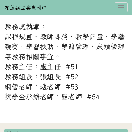
花蓮縣立壽豐國中
Toggl
教務處執掌：
⏸
課程規畫、教師課務、教學評量、學藝
競賽、學習扶助、學籍管理、成績管理
等教務相關事宜。
教務主任：盧主任 #51
教務組長：張組長 #52
網管老師：趙老師 #53
獎學金承辦老師：羅老師 #54