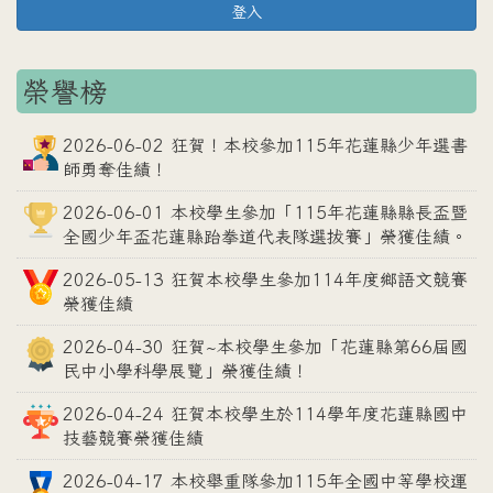
登入
榮譽榜
2026-06-02 狂賀！本校參加115年花蓮縣少年選書
師勇奪佳績！
2026-06-01 本校學生參加「115年花蓮縣縣長盃暨
全國少年盃花蓮縣跆拳道代表隊選拔賽」榮獲佳績。
2026-05-13 狂賀本校學生參加114年度鄉語文競賽
榮獲佳績
2026-04-30 狂賀~本校學生參加「花蓮縣第66屆國
民中小學科學展覽」榮獲佳績！
2026-04-24 狂賀本校學生於114學年度花蓮縣國中
技藝競賽榮獲佳績
2026-04-17 本校舉重隊參加115年全國中等學校運