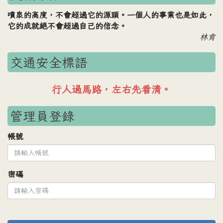
噴泉的高度，不會超過它的源頭。一個人的事業也是如此，
它的成就絕不會超過自己的信念。
林肯
交通安全標語
車輛禮讓行人，行人安全過路。
管理員登錄
帳號
密碼