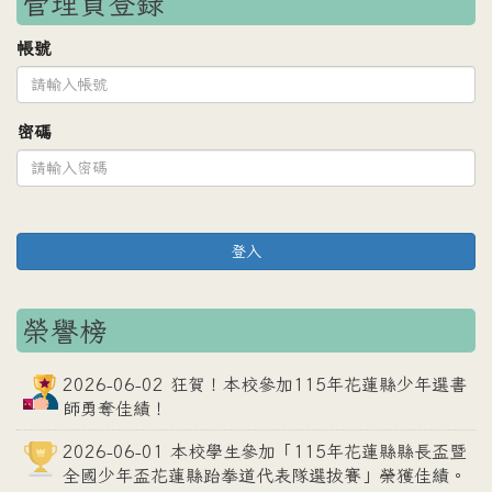
管理員登錄
帳號
密碼
登入
榮譽榜
2026-06-02 狂賀！本校參加115年花蓮縣少年選書
師勇奪佳績！
2026-06-01 本校學生參加「115年花蓮縣縣長盃暨
全國少年盃花蓮縣跆拳道代表隊選拔賽」榮獲佳績。