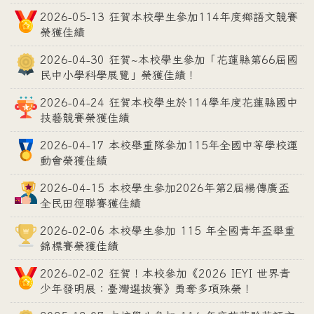
2026-05-13 狂賀本校學生參加114年度鄉語文競賽
榮獲佳績
2026-04-30 狂賀~本校學生參加「花蓮縣第66屆國
民中小學科學展覽」榮獲佳績！
2026-04-24 狂賀本校學生於114學年度花蓮縣國中
技藝競賽榮獲佳績
2026-04-17 本校舉重隊參加115年全國中等學校運
動會榮獲佳績
2026-04-15 本校學生參加2026年第2屆楊傳廣盃
全民田徑聯賽獲佳績
2026-02-06 本校學生參加 115 年全國青年盃舉重
錦標賽榮獲佳績
2026-02-02 狂賀！本校參加《2026 IEYI 世界青
少年發明展：臺灣選拔賽》勇奪多項殊榮！