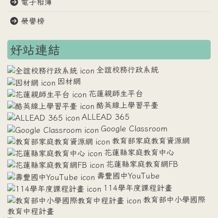
電子相簿
榮譽榜
好站連結
全誼校務行政系統
因材網
花蓮親師生平台
酷英線上學習平臺
ALLEAD 365
Google Classroom
教育部家庭教育資源網
花蓮縣家庭教育中心
花蓮縣家庭教育網FB
壽豐國中YouTube
114學年度課程計畫
教育部中小學國際
教育中程計畫