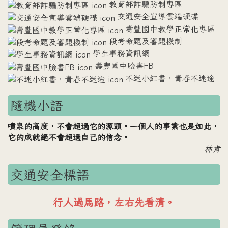
教育部詐騙防制專區
交通安全宣導雲端硬碟
壽豐國中教學正常化專區
段考命題及審題機制
學生事務資訊網
壽豐國中臉書FB
不迷小紅書，青春不迷途
隨機小語
噴泉的高度，不會超過它的源頭。一個人的事業也是如此，
它的成就絕不會超過自己的信念。
林肯
交通安全標語
車輛禮讓行人，行人安全過路。