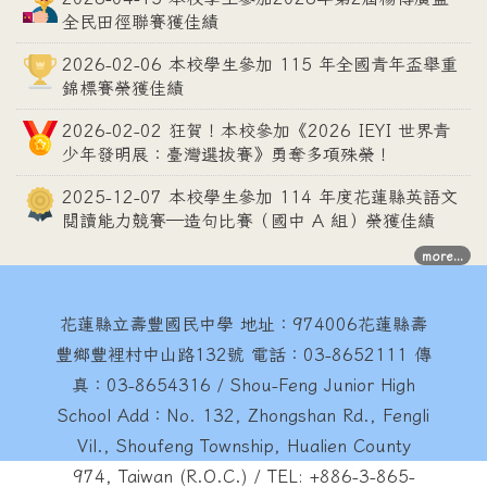
全民田徑聯賽獲佳績
2026-02-06 本校學生參加 115 年全國青年盃舉重
錦標賽榮獲佳績
2026-02-02 狂賀！本校參加《2026 IEYI 世界青
少年發明展：臺灣選拔賽》勇奪多項殊榮！
2025-12-07 本校學生參加 114 年度花蓮縣英語文
閱讀能力競賽—造句比賽（國中 A 組）榮獲佳績
more...
花蓮縣立壽豐國民中學
地址：974006花蓮縣壽
豐鄉豐裡村中山路132號 電話：03-8652111 傳
真：03-8654316 / Shou-Feng Junior High
School Add：No. 132, Zhongshan Rd., Fengli
Vil., Shoufeng Township, Hualien County
974, Taiwan (R.O.C.) / TEL: +886-3-865-