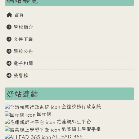
首頁
學校簡介
文件下載
學校公告
電子相簿
榮譽榜
好站連結
全誼校務行政系統
因材網
花蓮親師生平台
酷英線上學習平臺
ALLEAD 365