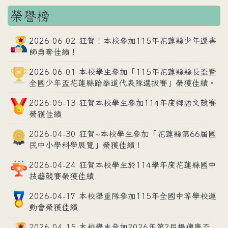
榮譽榜
2026-06-02 狂賀！本校參加115年花蓮縣少年選書
師勇奪佳績！
2026-06-01 本校學生參加「115年花蓮縣縣長盃暨
全國少年盃花蓮縣跆拳道代表隊選拔賽」榮獲佳績。
2026-05-13 狂賀本校學生參加114年度鄉語文競賽
榮獲佳績
2026-04-30 狂賀~本校學生參加「花蓮縣第66屆國
民中小學科學展覽」榮獲佳績！
2026-04-24 狂賀本校學生於114學年度花蓮縣國中
技藝競賽榮獲佳績
2026-04-17 本校舉重隊參加115年全國中等學校運
動會榮獲佳績
2026-04-15 本校學生參加2026年第2屆楊傳廣盃