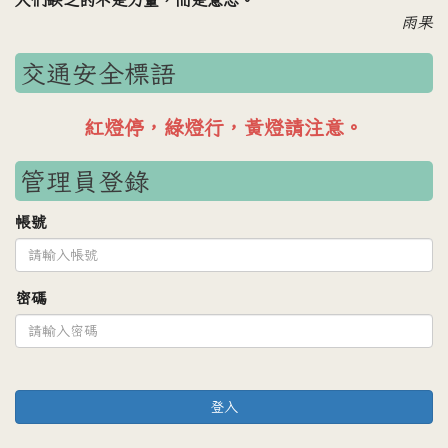
雨果
交通安全標語
紅燈停，綠燈行，黃燈請注意。
管理員登錄
帳號
密碼
登入