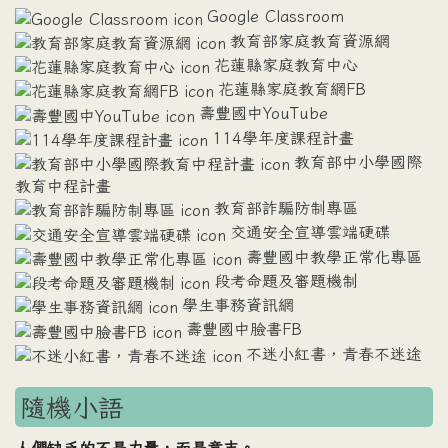
Google Classroom
教育部家庭教育資源網
花蓮縣家庭教育中心
花蓮縣家庭教育網FB
壽豐國中YouTube
114學年度課程計畫
教育部中小學國際
教育中程計畫
教育部詐騙防制專區
交通安全宣導雲端硬碟
壽豐國中教學正常化專區
段考命題及審題機制
學生事務資訊網
壽豐國中臉書FB
不迷小紅書，青春不迷途
隨機小語
人們缺乏的不是力量，而是意志。