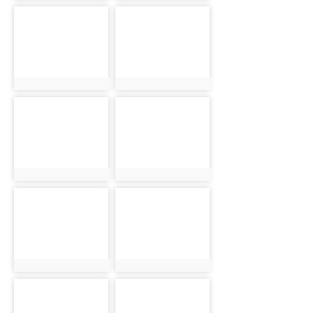
photo-2228
photo-2229
photo:2228
photo:2229
photo-2230
photo-2231
photo:2230
photo:2231
photo-2232
photo-2233
photo:2232
photo:2233
photo-2234
photo-2235