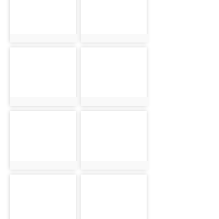
photo:2186
photo:2187
photo-2188
photo-2189
photo:2188
photo:2189
photo-2190
photo-2191
photo:2190
photo:2191
photo-2192
photo-2193