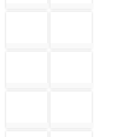
photo:2192
photo:2193
photo-2194
photo-2195
photo:2194
photo:2195
photo-2196
photo-2197
photo:2196
photo:2197
photo-2198
photo-2199
photo:2198
photo:2199
photo-2200
photo-2201