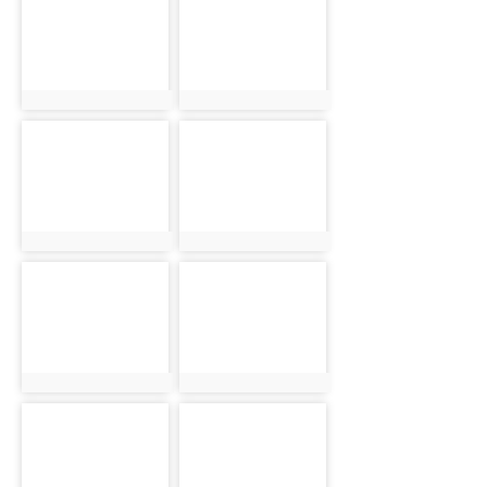
photo:2200
photo:2201
photo-2202
photo-2203
photo:2202
photo:2203
photo-2204
photo-2205
photo:2204
photo:2205
photo-2206
photo-2207