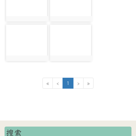
photo:2234
photo:2235
photo-2236
photo-2237
photo:2236
photo:2237
(目前頁次)
«
‹
1
›
»
搜索