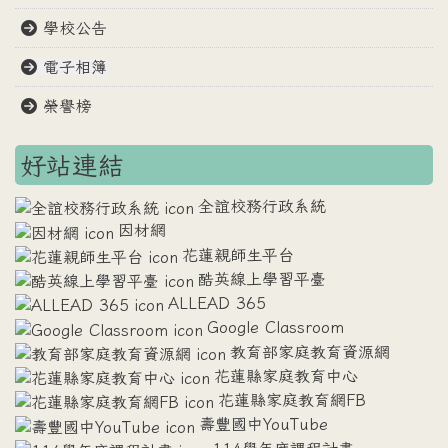
學校公告
電子相簿
榮譽榜
好站連結
全誼校務行政系統
因材網
花蓮親師生平台
酷英線上學習平臺
ALLEAD 365
Google Classroom
教育部家庭教育資源網
花蓮縣家庭教育中心
花蓮縣家庭教育網FB
壽豐國中YouTube