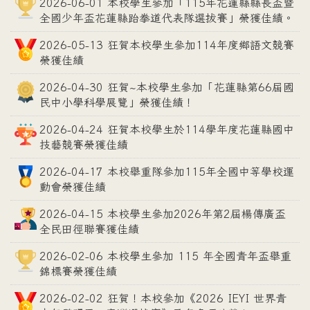
2026-06-01 本校學生參加「115年花蓮縣縣長盃暨
全國少年盃花蓮縣跆拳道代表隊選拔賽」榮獲佳績。
2026-05-13 狂賀本校學生參加114年度鄉語文競賽
榮獲佳績
2026-04-30 狂賀~本校學生參加「花蓮縣第66屆國
民中小學科學展覽」榮獲佳績！
2026-04-24 狂賀本校學生於114學年度花蓮縣國中
技藝競賽榮獲佳績
2026-04-17 本校舉重隊參加115年全國中等學校運
動會榮獲佳績
2026-04-15 本校學生參加2026年第2屆楊傳廣盃
全民田徑聯賽獲佳績
2026-02-06 本校學生參加 115 年全國青年盃舉重
錦標賽榮獲佳績
2026-02-02 狂賀！本校參加《2026 IEYI 世界青