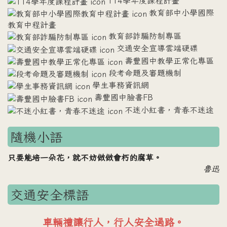
114學年度課程計畫
教育部中小學國際
教育中程計畫
教育部詐騙防制專區
交通安全宣導雲端硬碟
壽豐國中教學正常化專區
段考命題及審題機制
學生事務資訊網
壽豐國中臉書FB
不迷小紅書，青春不迷途
隨機小語
只要能培一朵花，就不妨做做會朽的腐草。
魯迅
交通安全標語
車輛禮讓行人，行人安全過路。