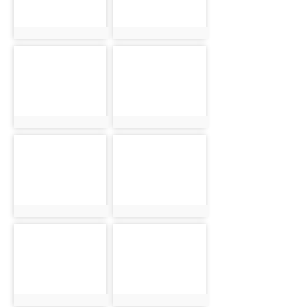
photo:2833
photo:2834
photo-2835
photo-2836
photo:2835
photo:2836
photo-2837
photo-2838
photo:2837
photo:2838
photo-2839
photo-2840
photo:2839
photo:2840