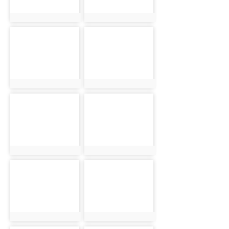
photo:2819
photo:2820
photo-2821
photo-2822
photo:2821
photo:2822
photo-2823
photo-2824
photo:2823
photo:2824
photo-2825
photo-2826
photo:2825
photo:2826