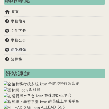
首頁
學校簡介
文件下載
學校公告
電子相簿
榮譽榜
好站連結
全誼校務行政系統
因材網
花蓮親師生平台
酷英線上學習平臺
ALLEAD 365