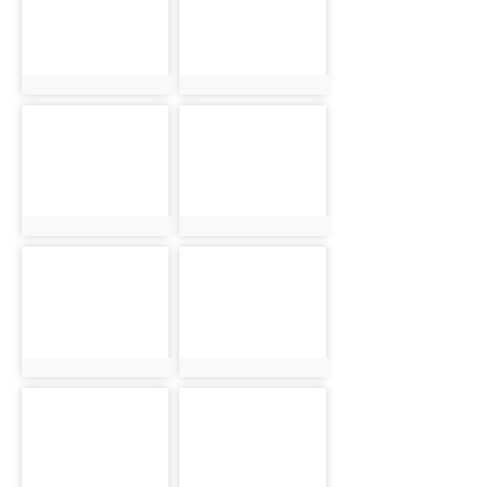
photo:2799
photo:2800
photo-2801
photo-2802
photo:2801
photo:2802
photo-2803
photo-2804
photo:2803
photo:2804
photo-2805
photo-2806