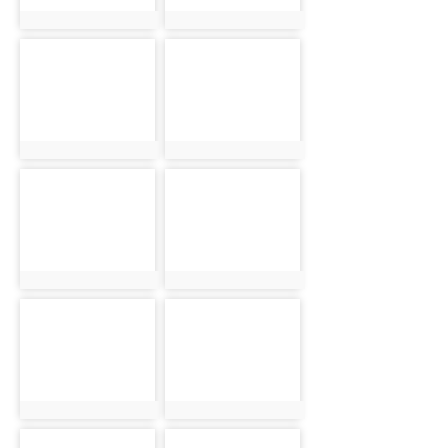
photo:2805
photo:2806
photo-2807
photo-2808
photo:2807
photo:2808
photo-2809
photo-2810
photo:2809
photo:2810
photo-2811
photo-2812
photo:2811
photo:2812
photo-2813
photo-2814