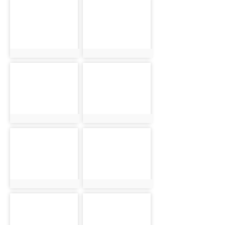
photo-2827
photo-2828
photo:2827
photo:2828
photo-2829
photo-2830
photo:2829
photo:2830
photo-2831
photo-2832
photo:2831
photo:2832
photo-2833
photo-2834