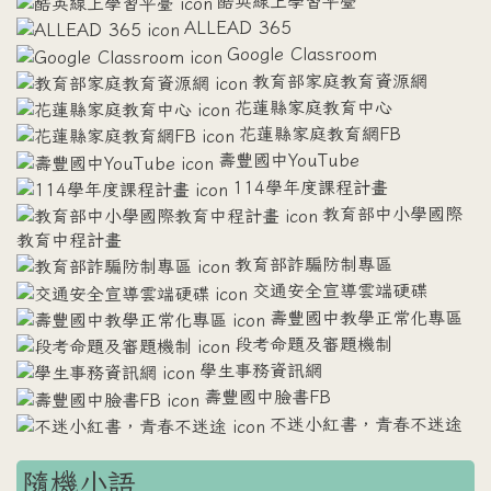
酷英線上學習平臺
ALLEAD 365
Google Classroom
教育部家庭教育資源網
花蓮縣家庭教育中心
花蓮縣家庭教育網FB
壽豐國中YouTube
114學年度課程計畫
教育部中小學國際
教育中程計畫
教育部詐騙防制專區
交通安全宣導雲端硬碟
壽豐國中教學正常化專區
段考命題及審題機制
學生事務資訊網
壽豐國中臉書FB
不迷小紅書，青春不迷途
隨機小語