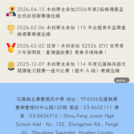
2026-04-15 本校學生參加2026年第2屆楊傳廣盃
全民田徑聯賽獲佳績
2026-02-06 本校學生參加 115 年全國青年盃舉重
錦標賽榮獲佳績
2026-02-02 狂賀！本校參加《2026 IEYI 世界青
少年發明展：臺灣選拔賽》勇奪多項殊榮！
2025-12-07 本校學生參加 114 年度花蓮縣英語文
閱讀能力競賽—造句比賽（國中 A 組）榮獲佳績
more...
花蓮縣立壽豐國民中學
地址：974006花蓮縣壽
豐鄉豐裡村中山路132號 電話：03-8652111 傳
真：03-8654316 / Shou-Feng Junior High
School Add：No. 132, Zhongshan Rd., Fengli
Vil., Shoufeng Township, Hualien County