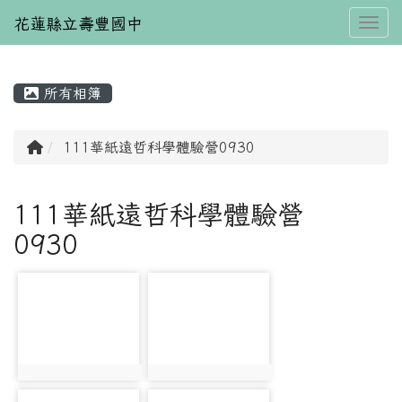
花蓮縣立壽豐國中
Toggl
所有相簿
⏸
回首頁
111華紙遠哲科學體驗營0930
111華紙遠哲科學體驗營
0930
photo-3798
photo-3799
photo:3798
photo:3799