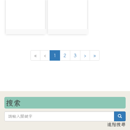
photo-3876
photo-3877
photo:3876
photo:3877
(目前頁次)
下一頁
最後頁
«
‹
1
2
3
›
»
搜索
sea
進階搜尋