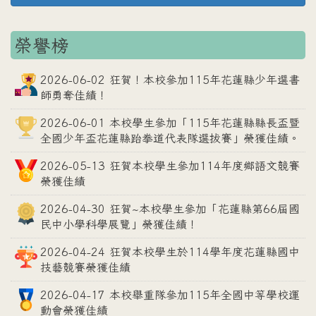
榮譽榜
2026-06-02 狂賀！本校參加115年花蓮縣少年選書
師勇奪佳績！
2026-06-01 本校學生參加「115年花蓮縣縣長盃暨
全國少年盃花蓮縣跆拳道代表隊選拔賽」榮獲佳績。
2026-05-13 狂賀本校學生參加114年度鄉語文競賽
榮獲佳績
2026-04-30 狂賀~本校學生參加「花蓮縣第66屆國
民中小學科學展覽」榮獲佳績！
2026-04-24 狂賀本校學生於114學年度花蓮縣國中
技藝競賽榮獲佳績
2026-04-17 本校舉重隊參加115年全國中等學校運
動會榮獲佳績