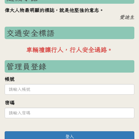
偉大人物最明顯的標誌，就是他堅強的意志。
愛迪生
交通安全標語
車輛禮讓行人，行人安全過路。
管理員登錄
帳號
密碼
登入