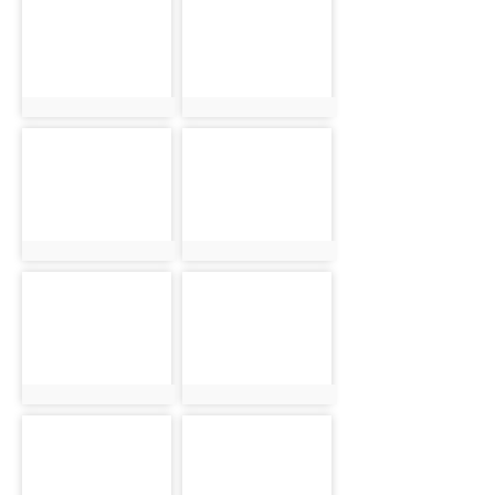
photo-3800
photo-3801
photo:3800
photo:3801
photo-3802
photo-3803
photo:3802
photo:3803
photo-3804
photo-3805
photo:3804
photo:3805
photo-3806
photo-3807