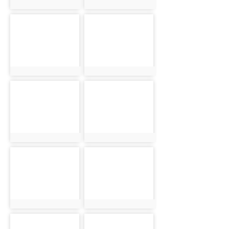
photo:3840
photo:3841
photo-3842
photo-3843
photo:3842
photo:3843
photo-3844
photo-3845
photo:3844
photo:3845
photo-3846
photo-3847
photo:3846
photo:3847
photo-3848
photo-3849