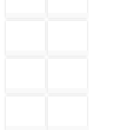
photo:3820
photo:3821
photo-3822
photo-3823
photo:3822
photo:3823
photo-3824
photo-3825
photo:3824
photo:3825
photo-3826
photo-3827
photo:3826
photo:3827