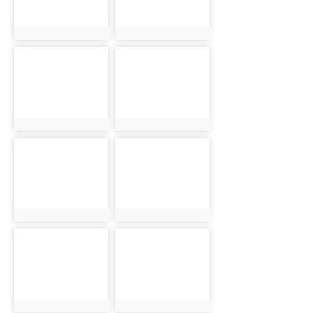
photo:4568
photo:4516
photo-4546
photo-4569
photo:4546
photo:4569
photo-4517
photo-4547
photo:4517
photo:4547
photo-4570
photo-4518
photo:4570
photo:4518