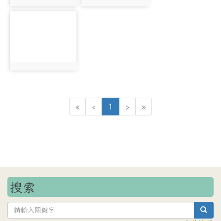
photo:4526
photo:4527
photo-4528
photo:4528
(目前頁次)
«
‹
1
›
»
搜索
sea