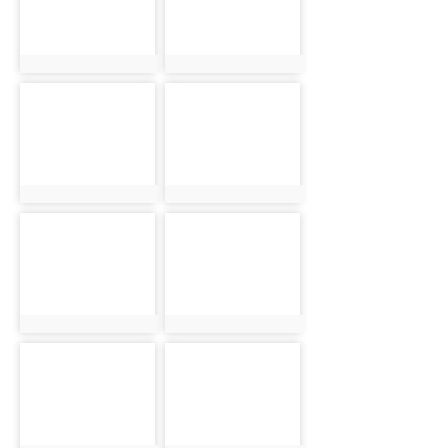
photo:4552
photo:4500
photo-4530
photo-4553
photo:4530
photo:4553
photo-4501
photo-4531
photo:4501
photo:4531
photo-4554
photo-4502