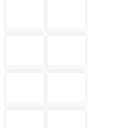
photo-4566
photo-4514
photo:4566
photo:4514
photo-4544
photo-4567
photo:4544
photo:4567
photo-4515
photo-4545
photo:4515
photo:4545
photo-4568
photo-4516