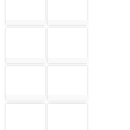
photo:4534
photo:4557
photo-4505
photo-4535
photo:4505
photo:4535
photo-4558
photo-4506
photo:4558
photo:4506
photo-4536
photo-4559