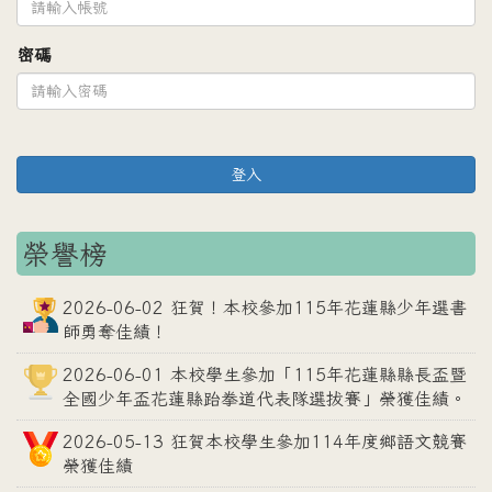
密碼
登入
榮譽榜
2026-06-02 狂賀！本校參加115年花蓮縣少年選書
師勇奪佳績！
2026-06-01 本校學生參加「115年花蓮縣縣長盃暨
全國少年盃花蓮縣跆拳道代表隊選拔賽」榮獲佳績。
2026-05-13 狂賀本校學生參加114年度鄉語文競賽
榮獲佳績