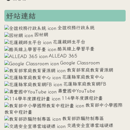
好站連結
全誼校務行政系統
因材網
花蓮親師生平台
酷英線上學習平臺
ALLEAD 365
Google Classroom
教育部家庭教育資源網
花蓮縣家庭教育中心
花蓮縣家庭教育網FB
壽豐國中YouTube
114學年度課程計畫
教育部中小學國際
教育中程計畫
教育部詐騙防制專區
交通安全宣導雲端硬碟