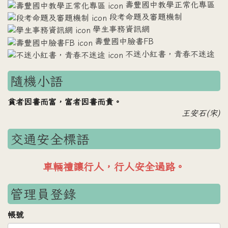
壽豐國中教學正常化專區
段考命題及審題機制
學生事務資訊網
壽豐國中臉書FB
不迷小紅書，青春不迷途
隨機小語
貧者因書而富，富者因書而貴。
王安石(宋)
交通安全標語
車輛禮讓行人，行人安全過路。
管理員登錄
帳號