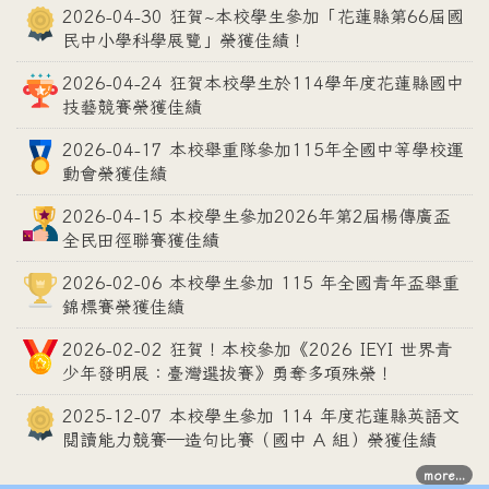
2026-04-30 狂賀~本校學生參加「花蓮縣第66屆國
民中小學科學展覽」榮獲佳績！
2026-04-24 狂賀本校學生於114學年度花蓮縣國中
技藝競賽榮獲佳績
2026-04-17 本校舉重隊參加115年全國中等學校運
動會榮獲佳績
2026-04-15 本校學生參加2026年第2屆楊傳廣盃
全民田徑聯賽獲佳績
2026-02-06 本校學生參加 115 年全國青年盃舉重
錦標賽榮獲佳績
2026-02-02 狂賀！本校參加《2026 IEYI 世界青
少年發明展：臺灣選拔賽》勇奪多項殊榮！
2025-12-07 本校學生參加 114 年度花蓮縣英語文
閱讀能力競賽—造句比賽（國中 A 組）榮獲佳績
more...