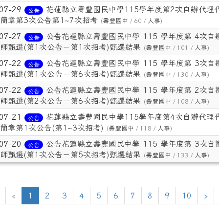
-07-29
花蓮縣立壽豐國民中學115學年度第2次自辦代理
公告
簡章第3次公告第1~7次招考
(
壽豐國中
/ 60 /
人事
)
-07-27
公告花蓮縣立壽豐國民中學 115 學年度第 4次自
公告
師甄選(第1次公告－第1次招考)甄選結果
(
壽豐國中
/ 101 /
人事
)
-07-22
公告花蓮縣立壽豐國民中學 115 學年度第 3次自
公告
師甄選(第1次公告－第6次招考)甄選結果
(
壽豐國中
/ 130 /
人事
)
-07-22
公告花蓮縣立壽豐國民中學 115 學年度第 2次自
公告
師甄選(第2次公告－第6次招考)甄選結果
(
壽豐國中
/ 108 /
人事
)
-07-21
花蓮縣立壽豐國民中學115學年度第4次自辦代理
公告
簡章第1次公告(第1~3次招考)
(
壽豐國中
/ 118 /
人事
)
-07-20
公告花蓮縣立壽豐國民中學 115 學年度第 3次自
公告
師甄選(第1次公告－第5次招考)甄選結果
(
壽豐國中
/ 133 /
人事
)
(目前頁次)
下
‹
1
2
3
4
5
6
7
8
9
10
›