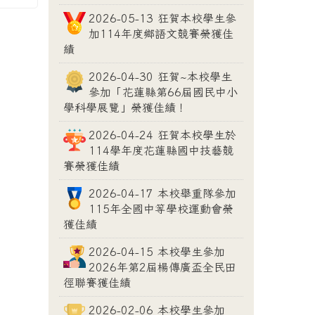
2026-05-13 狂賀本校學生參
加114年度鄉語文競賽榮獲佳
績
2026-04-30 狂賀~本校學生
參加「花蓮縣第66屆國民中小
學科學展覽」榮獲佳績！
2026-04-24 狂賀本校學生於
114學年度花蓮縣國中技藝競
賽榮獲佳績
2026-04-17 本校舉重隊參加
115年全國中等學校運動會榮
獲佳績
2026-04-15 本校學生參加
2026年第2屆楊傳廣盃全民田
徑聯賽獲佳績
2026-02-06 本校學生參加