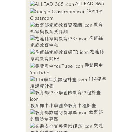
ALLEAD 365
Google
Classroom
教育
部家庭教育資源網
花蓮縣
家庭教育中心
花蓮縣
家庭教育網FB
壽豐國中
YouTube
114學年
度課程計畫
教育部中小學國際教育中程計畫
教育部
詐騙防制專區
交通