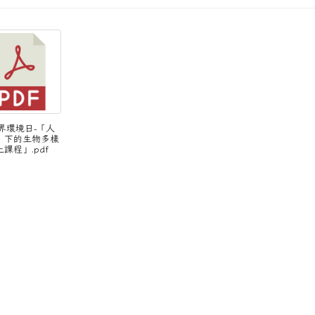
世界環境日-「人
」下的生物多樣
課程」.pdf