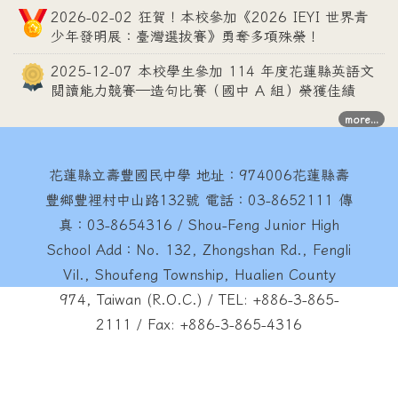
2026-02-02 狂賀！本校參加《2026 IEYI 世界青
少年發明展：臺灣選拔賽》勇奪多項殊榮！
2025-12-07 本校學生參加 114 年度花蓮縣英語文
閱讀能力競賽—造句比賽（國中 A 組）榮獲佳績
more...
花蓮縣立壽豐國民中學
地址：974006花蓮縣壽
豐鄉豐裡村中山路132號 電話：03-8652111 傳
真：03-8654316 / Shou-Feng Junior High
School Add：No. 132, Zhongshan Rd., Fengli
Vil., Shoufeng Township, Hualien County
974, Taiwan (R.O.C.) / TEL: +886-3-865-
2111 / Fax: +886-3-865-4316