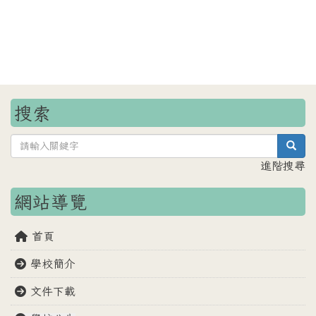
搜索
sea
進階搜尋
網站導覽
首頁
學校簡介
文件下載