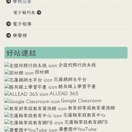
學校公告
電子報列表
電子相簿
榮譽榜
好站連結
全誼校務行政系統
因材網
花蓮親師生平台
酷英線上學習平臺
ALLEAD 365
Google Classroom
教育部家庭教育資源網
花蓮縣家庭教育中心
花蓮縣家庭教育網FB
壽豐國中YouTube