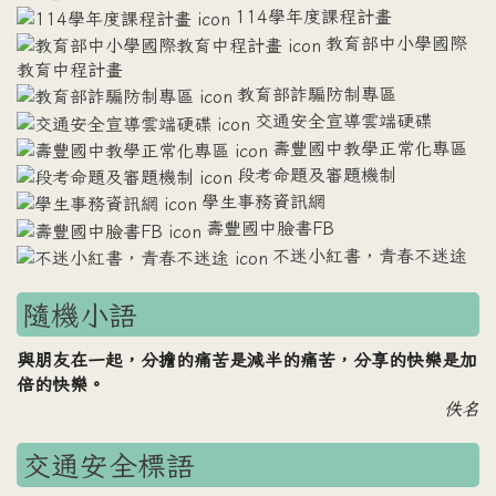
114學年度課程計畫
教育部中小學國際
教育中程計畫
教育部詐騙防制專區
交通安全宣導雲端硬碟
壽豐國中教學正常化專區
段考命題及審題機制
學生事務資訊網
壽豐國中臉書FB
不迷小紅書，青春不迷途
隨機小語
與朋友在一起，分擔的痛苦是減半的痛苦，分享的快樂是加
倍的快樂。
佚名
交通安全標語