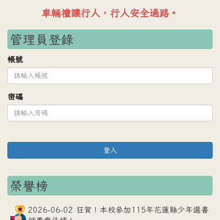
車輛禮讓行人，行人安全過路。
管理員登錄
帳號
密碼
登入
榮譽榜
2026-06-02 狂賀！本校參加115年花蓮縣少年選書