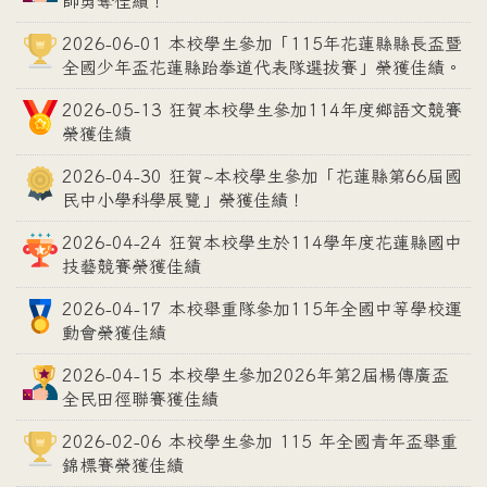
師勇奪佳績！
2026-06-01 本校學生參加「115年花蓮縣縣長盃暨
全國少年盃花蓮縣跆拳道代表隊選拔賽」榮獲佳績。
2026-05-13 狂賀本校學生參加114年度鄉語文競賽
榮獲佳績
2026-04-30 狂賀~本校學生參加「花蓮縣第66屆國
民中小學科學展覽」榮獲佳績！
2026-04-24 狂賀本校學生於114學年度花蓮縣國中
技藝競賽榮獲佳績
2026-04-17 本校舉重隊參加115年全國中等學校運
動會榮獲佳績
2026-04-15 本校學生參加2026年第2屆楊傳廣盃
全民田徑聯賽獲佳績
2026-02-06 本校學生參加 115 年全國青年盃舉重
錦標賽榮獲佳績