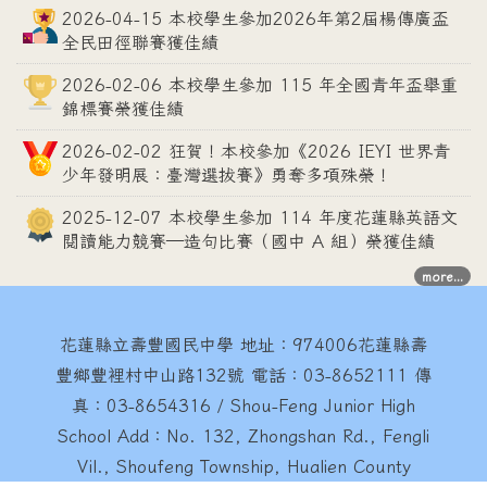
2026-04-15 本校學生參加2026年第2屆楊傳廣盃
全民田徑聯賽獲佳績
2026-02-06 本校學生參加 115 年全國青年盃舉重
錦標賽榮獲佳績
2026-02-02 狂賀！本校參加《2026 IEYI 世界青
少年發明展：臺灣選拔賽》勇奪多項殊榮！
2025-12-07 本校學生參加 114 年度花蓮縣英語文
閱讀能力競賽—造句比賽（國中 A 組）榮獲佳績
more...
花蓮縣立壽豐國民中學
地址：974006花蓮縣壽
豐鄉豐裡村中山路132號 電話：03-8652111 傳
真：03-8654316 / Shou-Feng Junior High
School Add：No. 132, Zhongshan Rd., Fengli
Vil., Shoufeng Township, Hualien County