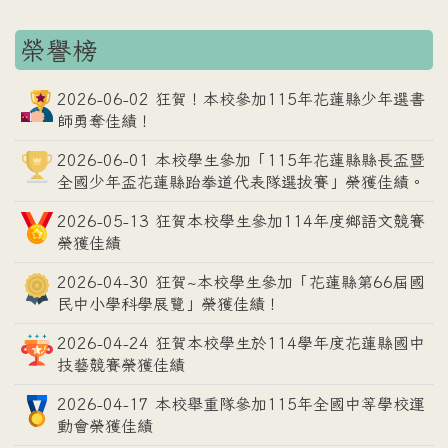
榮譽榜
2026-06-02 狂賀！本校參加115年花蓮縣少年選書
師勇奪佳績！
2026-06-01 本校學生參加「115年花蓮縣縣長盃暨
全國少年盃花蓮縣跆拳道代表隊選拔賽」榮獲佳績。
2026-05-13 狂賀本校學生參加114年度鄉語文競賽
榮獲佳績
2026-04-30 狂賀~本校學生參加「花蓮縣第66屆國
民中小學科學展覽」榮獲佳績！
2026-04-24 狂賀本校學生於114學年度花蓮縣國中
技藝競賽榮獲佳績
2026-04-17 本校舉重隊參加115年全國中等學校運
動會榮獲佳績