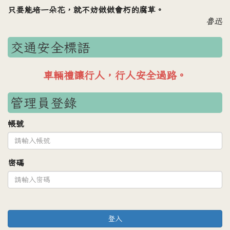
只要能培一朵花，就不妨做做會朽的腐草。
魯迅
交通安全標語
車輛禮讓行人，行人安全過路。
管理員登錄
帳號
密碼
登入