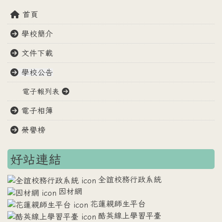
首頁
學校簡介
文件下載
學校公告
電子報列表
電子相簿
榮譽榜
好站連結
全誼校務行政系統
因材網
花蓮親師生平台
酷英線上學習平臺