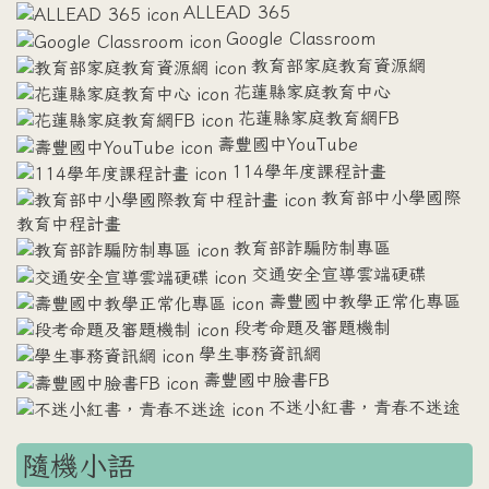
ALLEAD 365
Google Classroom
教育部家庭教育資源網
花蓮縣家庭教育中心
花蓮縣家庭教育網FB
壽豐國中YouTube
114學年度課程計畫
教育部中小學國際
教育中程計畫
教育部詐騙防制專區
交通安全宣導雲端硬碟
壽豐國中教學正常化專區
段考命題及審題機制
學生事務資訊網
壽豐國中臉書FB
不迷小紅書，青春不迷途
隨機小語