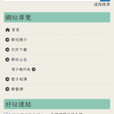
進階搜尋
網站導覽
首頁
學校簡介
文件下載
學校公告
電子報列表
電子相簿
榮譽榜
好站連結