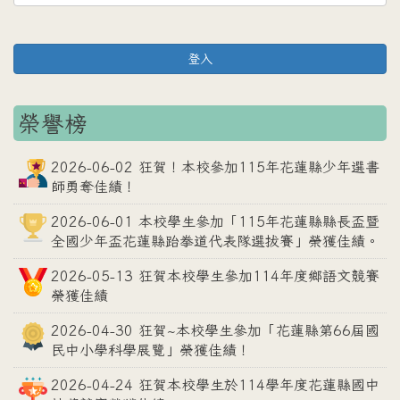
登入
榮譽榜
2026-06-02 狂賀！本校參加115年花蓮縣少年選書
師勇奪佳績！
2026-06-01 本校學生參加「115年花蓮縣縣長盃暨
全國少年盃花蓮縣跆拳道代表隊選拔賽」榮獲佳績。
2026-05-13 狂賀本校學生參加114年度鄉語文競賽
榮獲佳績
2026-04-30 狂賀~本校學生參加「花蓮縣第66屆國
民中小學科學展覽」榮獲佳績！
2026-04-24 狂賀本校學生於114學年度花蓮縣國中