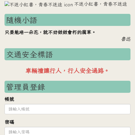
不迷小紅書，青春不迷途
隨機小語
只要能培一朵花，就不妨做做會朽的腐草。
魯迅
交通安全標語
車輛禮讓行人，行人安全過路。
管理員登錄
帳號
密碼