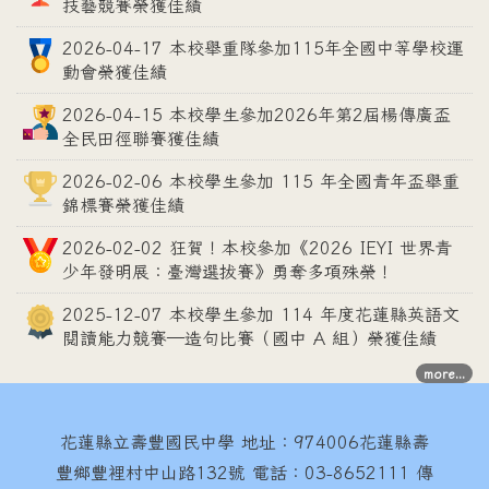
技藝競賽榮獲佳績
2026-04-17 本校舉重隊參加115年全國中等學校運
動會榮獲佳績
2026-04-15 本校學生參加2026年第2屆楊傳廣盃
全民田徑聯賽獲佳績
2026-02-06 本校學生參加 115 年全國青年盃舉重
錦標賽榮獲佳績
2026-02-02 狂賀！本校參加《2026 IEYI 世界青
少年發明展：臺灣選拔賽》勇奪多項殊榮！
2025-12-07 本校學生參加 114 年度花蓮縣英語文
閱讀能力競賽—造句比賽（國中 A 組）榮獲佳績
more...
花蓮縣立壽豐國民中學
地址：974006花蓮縣壽
豐鄉豐裡村中山路132號 電話：03-8652111 傳