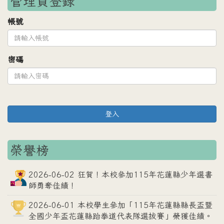
管理員登錄
帳號
密碼
登入
榮譽榜
2026-06-02 狂賀！本校參加115年花蓮縣少年選書
師勇奪佳績！
2026-06-01 本校學生參加「115年花蓮縣縣長盃暨
全國少年盃花蓮縣跆拳道代表隊選拔賽」榮獲佳績。