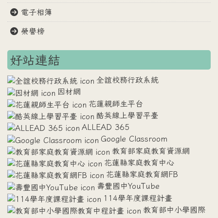
電子相簿
榮譽榜
好站連結
全誼校務行政系統
因材網
花蓮親師生平台
酷英線上學習平臺
ALLEAD 365
Google Classroom
教育部家庭教育資源網
花蓮縣家庭教育中心
花蓮縣家庭教育網FB
壽豐國中YouTube
114學年度課程計畫
教育部中小學國際