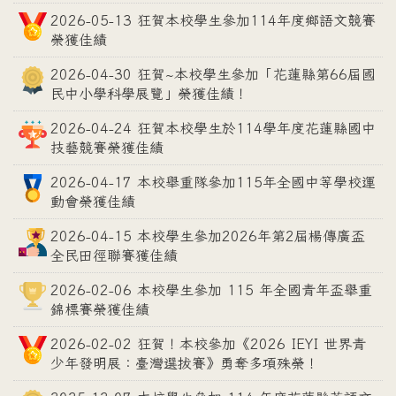
2026-05-13 狂賀本校學生參加114年度鄉語文競賽
榮獲佳績
2026-04-30 狂賀~本校學生參加「花蓮縣第66屆國
民中小學科學展覽」榮獲佳績！
2026-04-24 狂賀本校學生於114學年度花蓮縣國中
技藝競賽榮獲佳績
2026-04-17 本校舉重隊參加115年全國中等學校運
動會榮獲佳績
2026-04-15 本校學生參加2026年第2屆楊傳廣盃
全民田徑聯賽獲佳績
2026-02-06 本校學生參加 115 年全國青年盃舉重
錦標賽榮獲佳績
2026-02-02 狂賀！本校參加《2026 IEYI 世界青
少年發明展：臺灣選拔賽》勇奪多項殊榮！