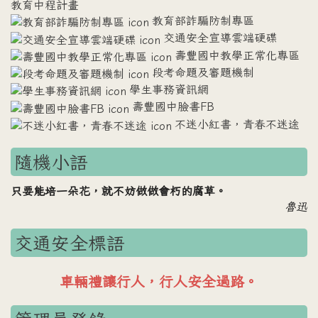
教育中程計畫
教育部詐騙防制專區
交通安全宣導雲端硬碟
壽豐國中教學正常化專區
段考命題及審題機制
學生事務資訊網
壽豐國中臉書FB
不迷小紅書，青春不迷途
隨機小語
只要能培一朵花，就不妨做做會朽的腐草。
魯迅
交通安全標語
車輛禮讓行人，行人安全過路。