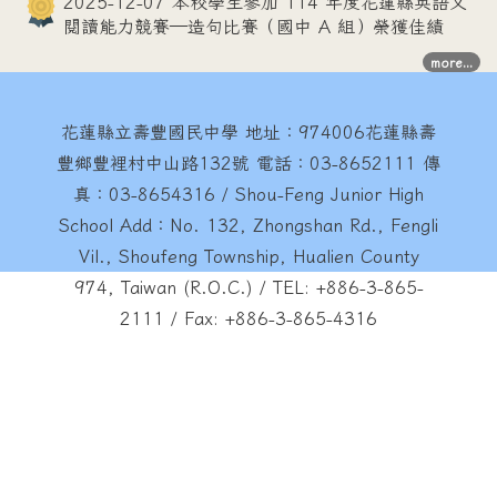
2025-12-07 本校學生參加 114 年度花蓮縣英語文
閱讀能力競賽—造句比賽（國中 A 組）榮獲佳績
more...
花蓮縣立壽豐國民中學
地址：974006花蓮縣壽
豐鄉豐裡村中山路132號 電話：03-8652111 傳
真：03-8654316 / Shou-Feng Junior High
School Add：No. 132, Zhongshan Rd., Fengli
Vil., Shoufeng Township, Hualien County
974, Taiwan (R.O.C.) / TEL: +886-3-865-
2111 / Fax: +886-3-865-4316