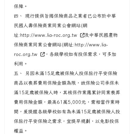
保障。
四、 現行提供旨揭保險商品之業者已公布於中華
民國人壽保險商業同業公會網站(網
址:http://www.lia-roc.org.tw
及中華民國產物
保險商業同業公會網站(網址:http://www.lia-
roc.org.tw
，各級學校如有投保需求，可多加
利用。
五、 另因未滿15足歲被保險人投保旅行平安保險
商品以喪葬費用保險金額為限，故保險公司承保未
滿15足歲被保險人時，其核保作業應累計同業喪葬
費用保險金額，最高61萬5,000元，需相當作業時
間，爰提醒各級學校如有為未滿15足歲被保險人投
保旅行平安保險之需求，宜提早規劃，以免影投保
權益。