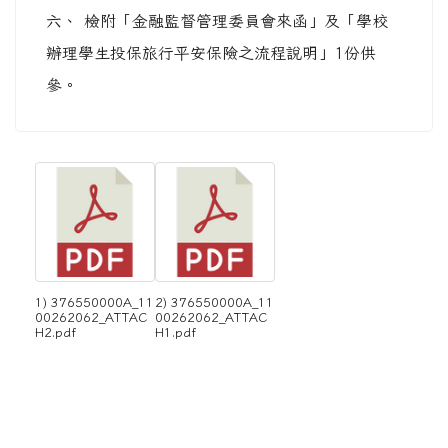
六、 檢附「金融監督管理委員會來函」及「學校
辦理學生投保旅行平安保險之流程說明」1份供
參。
1) 376550000A_11
2) 376550000A_11
00262062_ATTAC
00262062_ATTAC
H2.pdf
H1.pdf