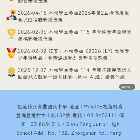
動會榮獲佳績
2026-04-15 本校學生參加2026年第2屆楊傳廣盃
全民田徑聯賽獲佳績
2026-02-06 本校學生參加 115 年全國青年盃舉重
錦標賽榮獲佳績
2026-02-02 狂賀！本校參加《2026 IEYI 世界青
少年發明展：臺灣選拔賽》勇奪多項殊榮！
2025-12-07 本校學生參加 114 年度花蓮縣英語文
閱讀能力競賽—造句比賽（國中 A 組）榮獲佳績
more...
花蓮縣立壽豐國民中學
地址：974006花蓮縣壽
豐鄉豐裡村中山路132號 電話：03-8652111 傳
真：03-8654316 / Shou-Feng Junior High
School Add：No. 132, Zhongshan Rd., Fengli