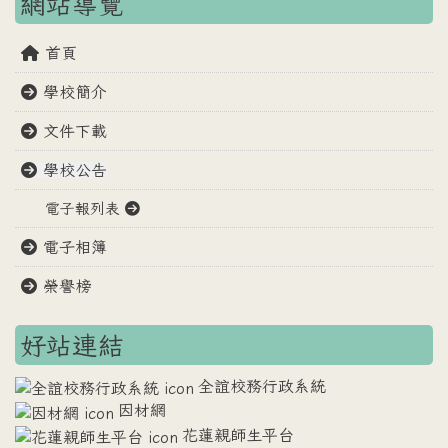
網站導覽
首頁
學校簡介
文件下載
學校公告
電子報列表
電子相簿
榮譽榜
好站連結
全誼校務行政系統
因材網
花蓮親師生平台