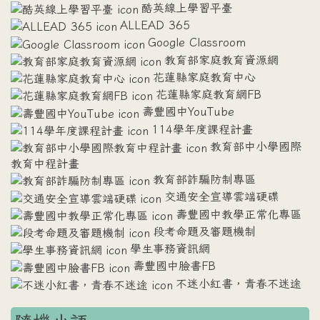
酷英線上學習平臺
ALLEAD 365
Google Classroom
教育部家庭教育資源網
花蓮縣家庭教育中心
花蓮縣家庭教育網FB
壽豐國中YouTube
114學年度課程計畫
教育部中小學國際
教育中程計畫
教育部詐騙防制專區
交通安全宣導雲端硬碟
壽豐國中教學正常化專區
段考命題及審題機制
學生事務資訊網
壽豐國中臉書FB
不迷小紅書，青春不迷途