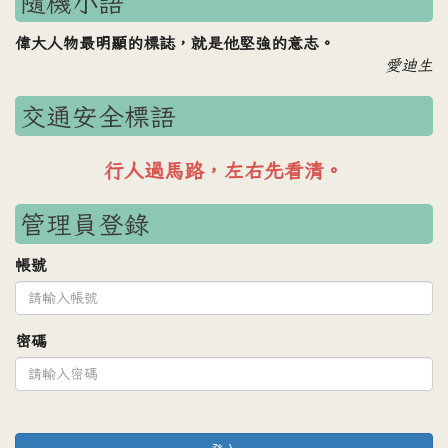
隨機小語
偉大人物最明顯的標誌，就是他堅強的意志。
愛迪生
交通安全標語
車輛禮讓行人，行人安全過路。
管理員登錄
帳號
密碼