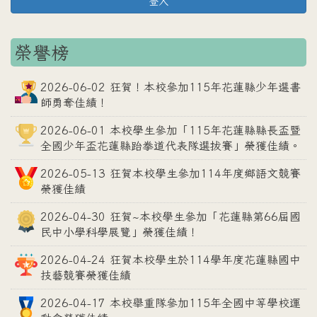
登入
榮譽榜
2026-06-02 狂賀！本校參加115年花蓮縣少年選書
師勇奪佳績！
2026-06-01 本校學生參加「115年花蓮縣縣長盃暨
全國少年盃花蓮縣跆拳道代表隊選拔賽」榮獲佳績。
2026-05-13 狂賀本校學生參加114年度鄉語文競賽
榮獲佳績
2026-04-30 狂賀~本校學生參加「花蓮縣第66屆國
民中小學科學展覽」榮獲佳績！
2026-04-24 狂賀本校學生於114學年度花蓮縣國中
技藝競賽榮獲佳績
2026-04-17 本校舉重隊參加115年全國中等學校運