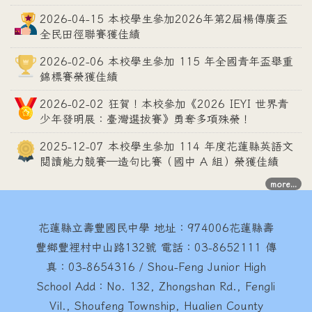
2026-04-15 本校學生參加2026年第2屆楊傳廣盃
全民田徑聯賽獲佳績
2026-02-06 本校學生參加 115 年全國青年盃舉重
錦標賽榮獲佳績
2026-02-02 狂賀！本校參加《2026 IEYI 世界青
少年發明展：臺灣選拔賽》勇奪多項殊榮！
2025-12-07 本校學生參加 114 年度花蓮縣英語文
閱讀能力競賽—造句比賽（國中 A 組）榮獲佳績
more...
花蓮縣立壽豐國民中學
地址：974006花蓮縣壽
豐鄉豐裡村中山路132號 電話：03-8652111 傳
真：03-8654316 / Shou-Feng Junior High
School Add：No. 132, Zhongshan Rd., Fengli
Vil., Shoufeng Township, Hualien County