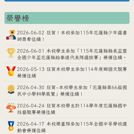
榮譽榜
2026-06-02 狂賀！本校參加115年花蓮縣少年選書
師勇奪佳績！
2026-06-01 本校學生參加「115年花蓮縣縣長盃暨
全國少年盃花蓮縣跆拳道代表隊選拔賽」榮獲佳績。
2026-05-13 狂賀本校學生參加114年度鄉語文競賽
榮獲佳績
2026-04-30 狂賀~本校學生參加「花蓮縣第66屆國
民中小學科學展覽」榮獲佳績！
2026-04-24 狂賀本校學生於114學年度花蓮縣國中
技藝競賽榮獲佳績
2026-04-17 本校舉重隊參加115年全國中等學校運
動會榮獲佳績