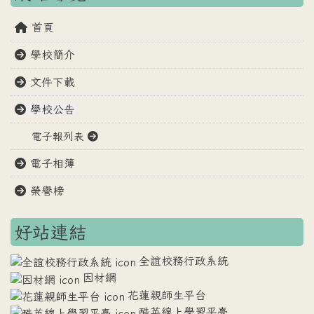
首頁
學校簡介
文件下載
學校公告
電子報列表
電子相簿
榮譽榜
好站連結
全誼校務行政系統
因材網
花蓮親師生平台
酷英線上學習平臺