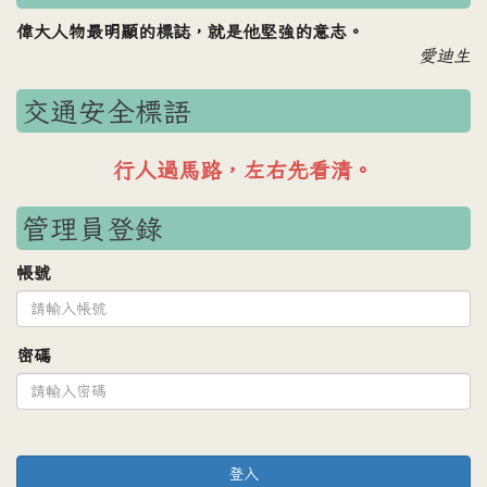
偉大人物最明顯的標誌，就是他堅強的意志。
愛迪生
交通安全標語
車輛禮讓行人，行人安全過路。
管理員登錄
帳號
密碼
登入