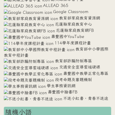
ALLEAD 365
Google Classroom
教育部家庭教育資源網
花蓮縣家庭教育中心
花蓮縣家庭教育網FB
壽豐國中YouTube
114學年度課程計畫
教育部中小學國際
教育中程計畫
教育部詐騙防制專區
交通安全宣導雲端硬碟
壽豐國中教學正常化專區
段考命題及審題機制
學生事務資訊網
壽豐國中臉書FB
不迷小紅書，青春不迷途
隨機小語