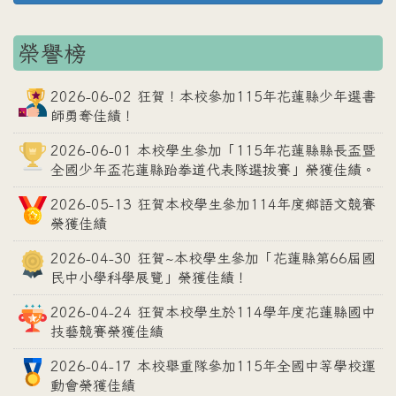
榮譽榜
2026-06-02 狂賀！本校參加115年花蓮縣少年選書
師勇奪佳績！
2026-06-01 本校學生參加「115年花蓮縣縣長盃暨
全國少年盃花蓮縣跆拳道代表隊選拔賽」榮獲佳績。
2026-05-13 狂賀本校學生參加114年度鄉語文競賽
榮獲佳績
2026-04-30 狂賀~本校學生參加「花蓮縣第66屆國
民中小學科學展覽」榮獲佳績！
2026-04-24 狂賀本校學生於114學年度花蓮縣國中
技藝競賽榮獲佳績
2026-04-17 本校舉重隊參加115年全國中等學校運
動會榮獲佳績