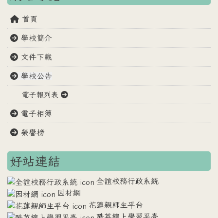
首頁
學校簡介
文件下載
學校公告
電子報列表
電子相簿
榮譽榜
好站連結
全誼校務行政系統
因材網
花蓮親師生平台
酷英線上學習平臺