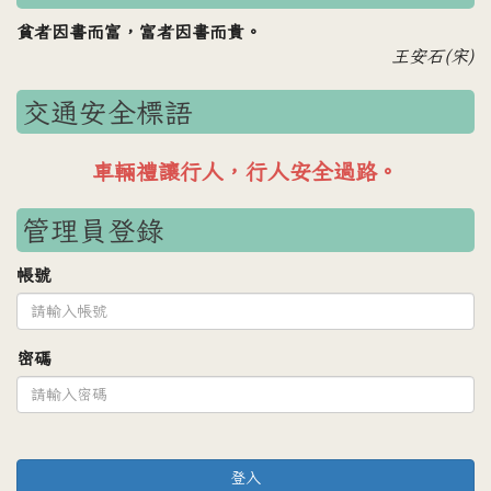
貧者因書而富，富者因書而貴。
王安石(宋)
交通安全標語
車輛禮讓行人，行人安全過路。
管理員登錄
帳號
密碼
登入