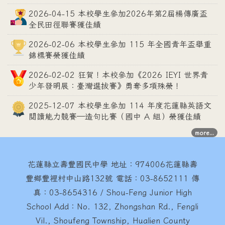
2026-04-15 本校學生參加2026年第2屆楊傳廣盃
全民田徑聯賽獲佳績
2026-02-06 本校學生參加 115 年全國青年盃舉重
錦標賽榮獲佳績
2026-02-02 狂賀！本校參加《2026 IEYI 世界青
少年發明展：臺灣選拔賽》勇奪多項殊榮！
2025-12-07 本校學生參加 114 年度花蓮縣英語文
閱讀能力競賽—造句比賽（國中 A 組）榮獲佳績
more...
花蓮縣立壽豐國民中學
地址：974006花蓮縣壽
豐鄉豐裡村中山路132號 電話：03-8652111 傳
真：03-8654316 / Shou-Feng Junior High
School Add：No. 132, Zhongshan Rd., Fengli
Vil., Shoufeng Township, Hualien County