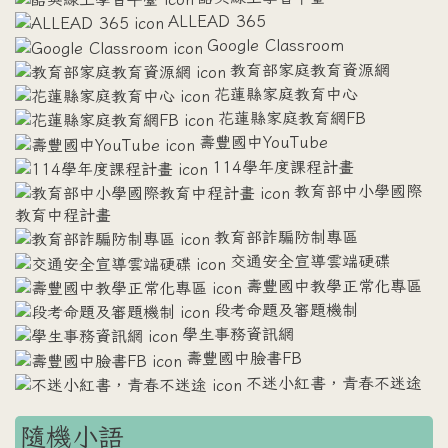
ALLEAD 365
Google Classroom
教育部家庭教育資源網
花蓮縣家庭教育中心
花蓮縣家庭教育網FB
壽豐國中YouTube
114學年度課程計畫
教育部中小學國際
教育中程計畫
教育部詐騙防制專區
交通安全宣導雲端硬碟
壽豐國中教學正常化專區
段考命題及審題機制
學生事務資訊網
壽豐國中臉書FB
不迷小紅書，青春不迷途
隨機小語