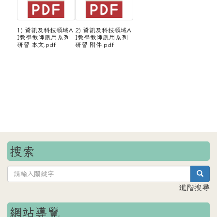
1) 資訊及科技領域A
2) 資訊及科技領域A
I教學教師應用系列
I教學教師應用系列
研習 本文.pdf
研習 附件.pdf
搜索
sea
進階搜尋
網站導覽