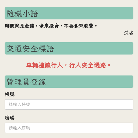
隨機小語
時間就是金錢，拿來投資，不要拿來浪費。
佚名
交通安全標語
車輛禮讓行人，行人安全過路。
管理員登錄
帳號
密碼