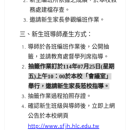
新生編班所依據之成績，於本校教
務處建檔存查。
邀請新生家長參觀編班作業。
三、新生班導師產生方式：
導師於各班編班作業後，公開抽
籤，並請教育處督學列席指導。
抽籤作業訂於114年07月25日(星期
五)上午10：00於本校「會議室」
舉行，邀請新生家長蒞校指導。
抽籤作業過程拍照存證。
確認新生班級與導師後，立即上網
公告於本校網頁
http://www.sfjh.hlc.edu.tw