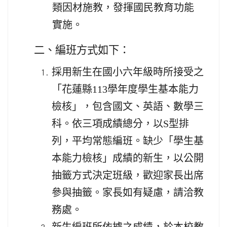
類因材施教，發揮國民教育功能
實施。
二、編班方式如下：
採用新生在國小六年級時所接受之
「花蓮縣113學年度學生基本能力
檢核」，包含國文、英語、數學三
科。依三項成績總分，以S型排
列，平均常態編班。缺少「學生基
本能力檢核」成績的新生，以公開
抽籤方式決定班級，歡迎家長出席
參與抽籤。家長如有疑慮，請洽教
務處。