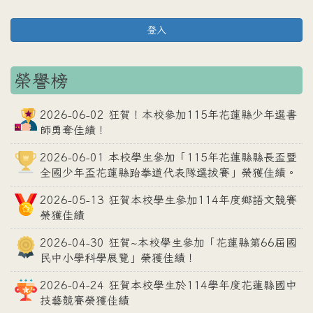
登入
榮譽榜
2026-06-02 狂賀！本校參加115年花蓮縣少年選書
師勇奪佳績！
2026-06-01 本校學生參加「115年花蓮縣縣長盃暨
全國少年盃花蓮縣跆拳道代表隊選拔賽」榮獲佳績。
2026-05-13 狂賀本校學生參加114年度鄉語文競賽
榮獲佳績
2026-04-30 狂賀~本校學生參加「花蓮縣第66屆國
民中小學科學展覽」榮獲佳績！
2026-04-24 狂賀本校學生於114學年度花蓮縣國中
技藝競賽榮獲佳績