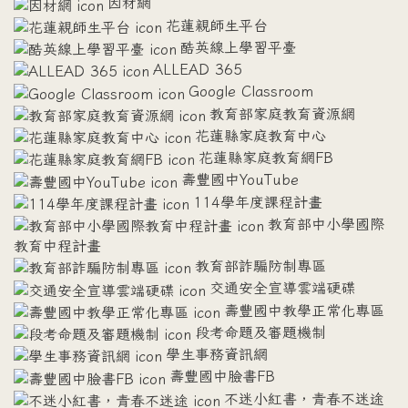
因材網
花蓮親師生平台
酷英線上學習平臺
ALLEAD 365
Google Classroom
教育部家庭教育資源網
花蓮縣家庭教育中心
花蓮縣家庭教育網FB
壽豐國中YouTube
114學年度課程計畫
教育部中小學國際
教育中程計畫
教育部詐騙防制專區
交通安全宣導雲端硬碟
壽豐國中教學正常化專區
段考命題及審題機制
學生事務資訊網
壽豐國中臉書FB
不迷小紅書，青春不迷途