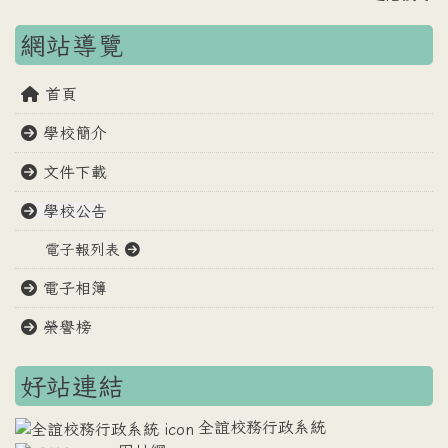
網站導覽
首頁
學校簡介
文件下載
學校公告
電子報列表
電子相簿
榮譽榜
好站連結
全誼校務行政系統