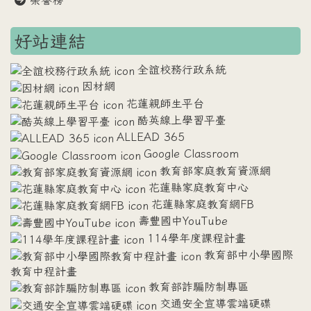
榮譽榜
好站連結
全誼校務行政系統
因材網
花蓮親師生平台
酷英線上學習平臺
ALLEAD 365
Google Classroom
教育部家庭教育資源網
花蓮縣家庭教育中心
花蓮縣家庭教育網FB
壽豐國中YouTube
114學年度課程計畫
教育部中小學國際
教育中程計畫
教育部詐騙防制專區
交通安全宣導雲端硬碟