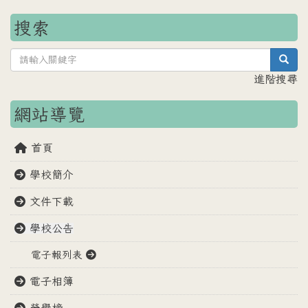
搜索
sea
進階搜尋
網站導覽
首頁
學校簡介
文件下載
學校公告
電子報列表
電子相簿