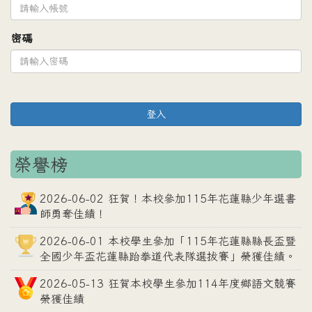
密碼
登入
榮譽榜
2026-06-02 狂賀！本校參加115年花蓮縣少年選書
師勇奪佳績！
2026-06-01 本校學生參加「115年花蓮縣縣長盃暨
全國少年盃花蓮縣跆拳道代表隊選拔賽」榮獲佳績。
2026-05-13 狂賀本校學生參加114年度鄉語文競賽
榮獲佳績