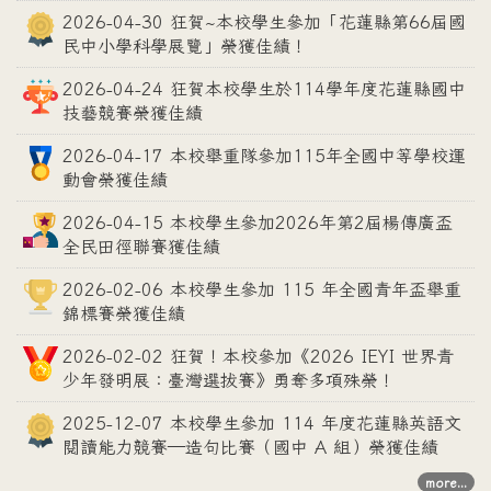
2026-04-30 狂賀~本校學生參加「花蓮縣第66屆國
民中小學科學展覽」榮獲佳績！
2026-04-24 狂賀本校學生於114學年度花蓮縣國中
技藝競賽榮獲佳績
2026-04-17 本校舉重隊參加115年全國中等學校運
動會榮獲佳績
2026-04-15 本校學生參加2026年第2屆楊傳廣盃
全民田徑聯賽獲佳績
2026-02-06 本校學生參加 115 年全國青年盃舉重
錦標賽榮獲佳績
2026-02-02 狂賀！本校參加《2026 IEYI 世界青
少年發明展：臺灣選拔賽》勇奪多項殊榮！
2025-12-07 本校學生參加 114 年度花蓮縣英語文
閱讀能力競賽—造句比賽（國中 A 組）榮獲佳績
more...