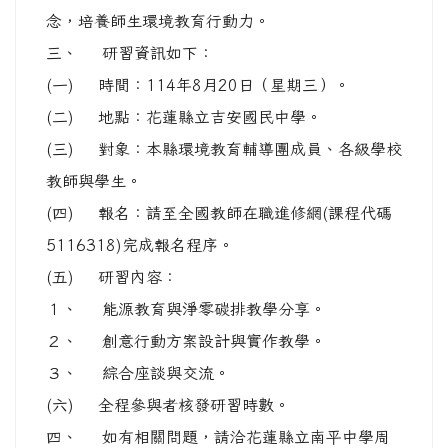
念，培養師生環境教育行動力。
三、 研習資訊如下：
(一) 時間：114年8月20日（星期三）。
(二) 地點：花蓮縣立吉安國民中學。
(三) 對象：本縣環境教育輔導團成員、各級學校
教師與學生。
(四) 報名：請至全國教師在職進修網(課程代碼
5116318)完成報名程序。
(五) 研習內容：
１、 能源教育與淨零碳排教學分享。
２、 創意行動方案設計與實作教學。
３、 綜合座談與交流。
(六) 全程參與者核發研習時數。
四、 如有相關問題，請洽花蓮縣立南平中學周