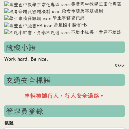
壽豐國中教學正常化專區
段考命題及審題機制
學生事務資訊網
壽豐國中臉書FB
不迷小紅書，青春不迷途
隨機小語
Work hard. Be nice.
KIPP
交通安全標語
車輛禮讓行人，行人安全過路。
管理員登錄
帳號