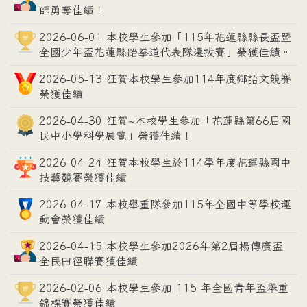
師勇奪佳績！
2026-06-01 本校學生參加「115年花蓮縣縣長盃暨
全國少年盃花蓮縣跆拳道代表隊選拔賽」榮獲佳績。
2026-05-13 狂賀本校學生參加114年度鄉語文競賽
榮獲佳績
2026-04-30 狂賀~本校學生參加「花蓮縣第66屆國
民中小學科學展覽」榮獲佳績！
2026-04-24 狂賀本校學生於114學年度花蓮縣國中
技藝競賽榮獲佳績
2026-04-17 本校舉重隊參加115年全國中等學校運
動會榮獲佳績
2026-04-15 本校學生參加2026年第2屆楊傳廣盃
全民田徑聯賽獲佳績
2026-02-06 本校學生參加 115 年全國青年盃舉重
錦標賽榮獲佳績