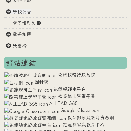
文件下載
學校公告
電子報列表
電子相簿
榮譽榜
好站連結
全誼校務行政系統
因材網
花蓮親師生平台
酷英線上學習平臺
ALLEAD 365
Google Classroom
教育部家庭教育資源網
花蓮縣家庭教育中心