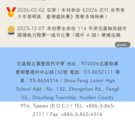
2026-02-02 狂賀！本校參加《2026 IEYI 世界青
少年發明展：臺灣選拔賽》勇奪多項殊榮！
2025-12-07 本校學生參加 114 年度花蓮縣英語文
閱讀能力競賽—造句比賽（國中 A 組）榮獲佳績
more...
花蓮縣立壽豐國民中學
地址：974006花蓮縣壽
豐鄉豐裡村中山路132號 電話：03-8652111 傳
真：03-8654316 / Shou-Feng Junior High
School Add：No. 132, Zhongshan Rd., Fengli
Vil., Shoufeng Township, Hualien County
974, Taiwan (R.O.C.) / TEL: +886-3-865-
2111 / Fax: +886-3-865-4316