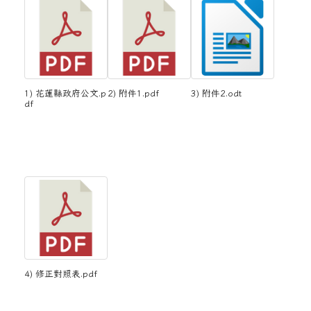
1) 花蓮縣政府公文.p
2) 附件1.pdf
3) 附件2.odt
df
4) 修正對照表.pdf