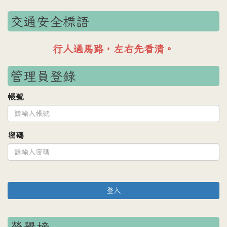
交通安全標語
車輛禮讓行人，行人安全過路。
管理員登錄
帳號
密碼
登入
榮譽榜