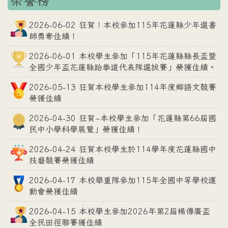
2026-06-02 狂賀！本校參加115年花蓮縣少年選書
師勇奪佳績！
2026-06-01 本校學生參加「115年花蓮縣縣長盃暨
全國少年盃花蓮縣跆拳道代表隊選拔賽」榮獲佳績。
2026-05-13 狂賀本校學生參加114年度鄉語文競賽
榮獲佳績
2026-04-30 狂賀~本校學生參加「花蓮縣第66屆國
民中小學科學展覽」榮獲佳績！
2026-04-24 狂賀本校學生於114學年度花蓮縣國中
技藝競賽榮獲佳績
2026-04-17 本校舉重隊參加115年全國中等學校運
動會榮獲佳績
2026-04-15 本校學生參加2026年第2屆楊傳廣盃
全民田徑聯賽獲佳績