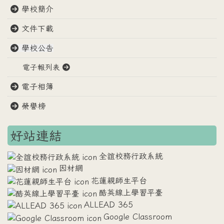
學校簡介
文件下載
學校公告
電子報列表
電子相簿
榮譽榜
好站連結
全誼校務行政系統
因材網
花蓮親師生平台
酷英線上學習平臺
ALLEAD 365
Google Classroom