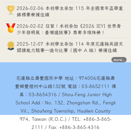
2026-02-06 本校學生參加 115 年全國青年盃舉重
錦標賽榮獲佳績
2026-02-02 狂賀！本校參加《2026 IEYI 世界青
少年發明展：臺灣選拔賽》勇奪多項殊榮！
2025-12-07 本校學生參加 114 年度花蓮縣英語文
閱讀能力競賽—造句比賽（國中 A 組）榮獲佳績
more...
花蓮縣立壽豐國民中學
地址：974006花蓮縣壽
豐鄉豐裡村中山路132號 電話：03-8652111 傳
真：03-8654316 / Shou-Feng Junior High
School Add：No. 132, Zhongshan Rd., Fengli
Vil., Shoufeng Township, Hualien County
974, Taiwan (R.O.C.) / TEL: +886-3-865-
2111 / Fax: +886-3-865-4316