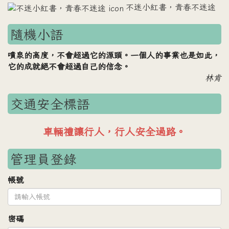
不迷小紅書，青春不迷途
隨機小語
噴泉的高度，不會超過它的源頭。一個人的事業也是如此，
它的成就絕不會超過自己的信念。
林肯
交通安全標語
車輛禮讓行人，行人安全過路。
管理員登錄
帳號
密碼