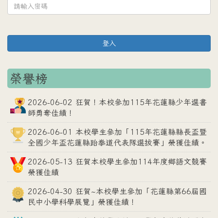
登入
榮譽榜
2026-06-02 狂賀！本校參加115年花蓮縣少年選書
師勇奪佳績！
2026-06-01 本校學生參加「115年花蓮縣縣長盃暨
全國少年盃花蓮縣跆拳道代表隊選拔賽」榮獲佳績。
2026-05-13 狂賀本校學生參加114年度鄉語文競賽
榮獲佳績
2026-04-30 狂賀~本校學生參加「花蓮縣第66屆國
民中小學科學展覽」榮獲佳績！