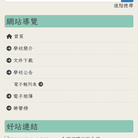
進階搜尋
網站導覽
首頁
學校簡介
文件下載
學校公告
電子報列表
電子相簿
榮譽榜
好站連結