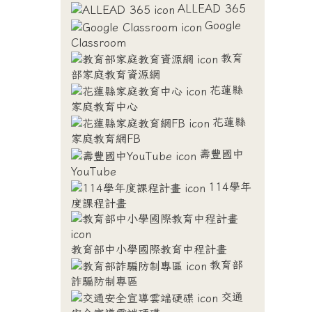
ALLEAD 365
Google
Classroom
教育
部家庭教育資源網
花蓮縣
家庭教育中心
花蓮縣
家庭教育網FB
壽豐國中
YouTube
114學年
度課程計畫
教育部中小學國際教育中程計畫
教育部
詐騙防制專區
交通