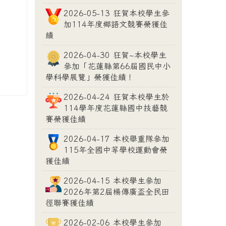
2026-05-13 狂賀本校學生參
加114年度鄉語文競賽榮獲佳
績
2026-04-30 狂賀~本校學生
參加「花蓮縣第66屆國民中小
學科學展覽」榮獲佳績！
2026-04-24 狂賀本校學生於
114學年度花蓮縣國中技藝競
賽榮獲佳績
2026-04-17 本校舉重隊參加
115年全國中等學校運動會榮
獲佳績
2026-04-15 本校學生參加
2026年第2屆楊傳廣盃全民田
徑聯賽獲佳績
2026-02-06 本校學生參加