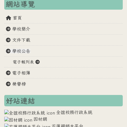
網站導覽
首頁
學校簡介
文件下載
學校公告
電子報列表
電子相簿
榮譽榜
好站連結
全誼校務行政系統
因材網
花蓮親師生平台