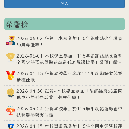
登入
榮譽榜
2026-06-02 狂賀！本校參加115年花蓮縣少年選書
師勇奪佳績！
2026-06-01 本校學生參加「115年花蓮縣縣長盃暨
全國少年盃花蓮縣跆拳道代表隊選拔賽」榮獲佳績。
2026-05-13 狂賀本校學生參加114年度鄉語文競賽
榮獲佳績
2026-04-30 狂賀~本校學生參加「花蓮縣第66屆國
民中小學科學展覽」榮獲佳績！
2026-04-24 狂賀本校學生於114學年度花蓮縣國中
技藝競賽榮獲佳績
2026-04-17 本校舉重隊參加115年全國中等學校運