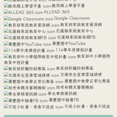
酷英線上學習平臺
ALLEAD 365
Google Classroom
教育部家庭教育資源網
花蓮縣家庭教育中心
花蓮縣家庭教育網FB
壽豐國中YouTube
114學年度課程計畫
教育部中小學國際
教育中程計畫
教育部詐騙防制專區
交通安全宣導雲端硬碟
壽豐國中教學正常化專區
段考命題及審題機制
學生事務資訊網
壽豐國中臉書FB
不迷小紅書，青春不迷途