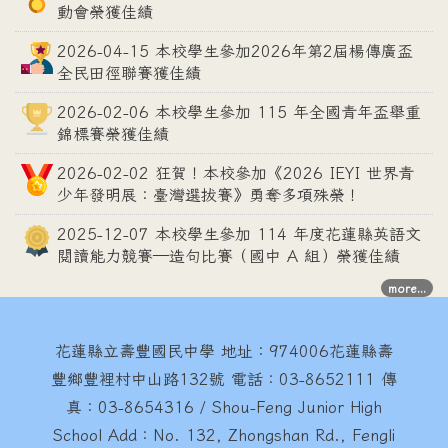
動會榮獲佳績
2026-04-15 本校學生參加2026年第2屆楊傳廣盃
全民田徑聯賽獲佳績
2026-02-06 本校學生參加 115 年全國青年盃舉重
錦標賽榮獲佳績
2026-02-02 狂賀！本校參加《2026 IEYI 世界青
少年發明展：臺灣選拔賽》勇奪多項殊榮！
2025-12-07 本校學生參加 114 年度花蓮縣英語文
閱讀能力競賽—造句比賽（國中 A 組）榮獲佳績
more...
花蓮縣立壽豐國民中學
地址：974006花蓮縣壽
豐鄉豐裡村中山路132號 電話：03-8652111 傳
真：03-8654316 / Shou-Feng Junior High
School Add：No. 132, Zhongshan Rd., Fengli