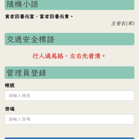
隨機小語
貧者因書而富，富者因書而貴。
王安石(宋)
交通安全標語
車輛禮讓行人，行人安全過路。
管理員登錄
帳號
密碼