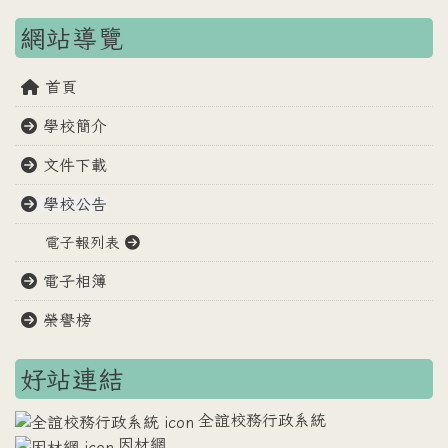
網站導覽
首頁
學校簡介
文件下載
學校公告
電子報列表
電子相簿
榮譽榜
好站連結
全誼校務行政系統
因材網