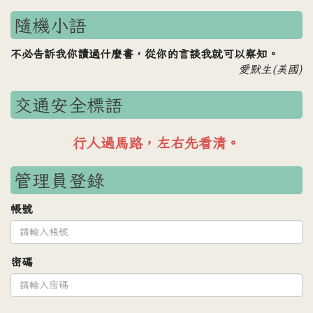
隨機小語
不必告訴我你讀過什麼書，從你的言談我就可以察知。
愛默生(美國)
交通安全標語
車輛禮讓行人，行人安全過路。
管理員登錄
帳號
密碼