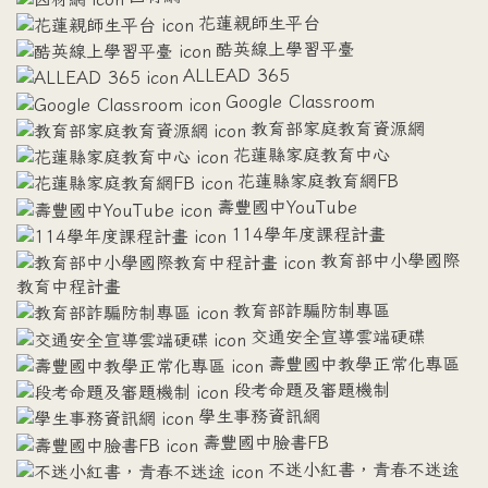
花蓮親師生平台
酷英線上學習平臺
ALLEAD 365
Google Classroom
教育部家庭教育資源網
花蓮縣家庭教育中心
花蓮縣家庭教育網FB
壽豐國中YouTube
114學年度課程計畫
教育部中小學國際
教育中程計畫
教育部詐騙防制專區
交通安全宣導雲端硬碟
壽豐國中教學正常化專區
段考命題及審題機制
學生事務資訊網
壽豐國中臉書FB
不迷小紅書，青春不迷途