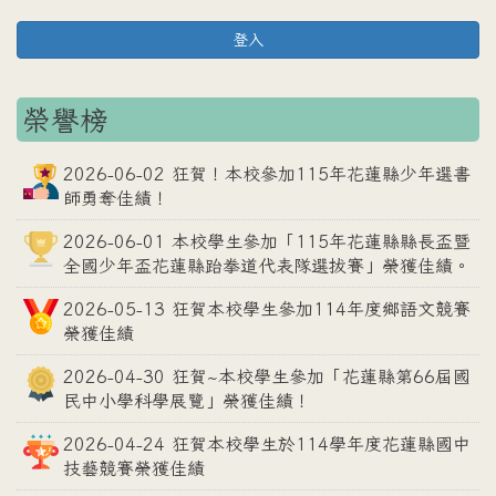
登入
榮譽榜
2026-06-02 狂賀！本校參加115年花蓮縣少年選書
師勇奪佳績！
2026-06-01 本校學生參加「115年花蓮縣縣長盃暨
全國少年盃花蓮縣跆拳道代表隊選拔賽」榮獲佳績。
2026-05-13 狂賀本校學生參加114年度鄉語文競賽
榮獲佳績
2026-04-30 狂賀~本校學生參加「花蓮縣第66屆國
民中小學科學展覽」榮獲佳績！
2026-04-24 狂賀本校學生於114學年度花蓮縣國中
技藝競賽榮獲佳績