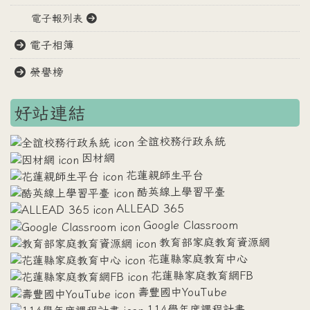
電子報列表
電子相簿
榮譽榜
好站連結
全誼校務行政系統
因材網
花蓮親師生平台
酷英線上學習平臺
ALLEAD 365
Google Classroom
教育部家庭教育資源網
花蓮縣家庭教育中心
花蓮縣家庭教育網FB
壽豐國中YouTube
114學年度課程計畫