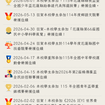
2026-06-01 本校學生參加「115年花蓮縣縣長盃暨
全國少年盃花蓮縣跆拳道代表隊選拔賽」榮獲佳績。
2026-05-13 狂賀本校學生參加114年度鄉語文競賽
榮獲佳績
2026-04-30 狂賀~本校學生參加「花蓮縣第66屆國
民中小學科學展覽」榮獲佳績！
2026-04-24 狂賀本校學生於114學年度花蓮縣國中
技藝競賽榮獲佳績
2026-04-17 本校舉重隊參加115年全國中等學校運
動會榮獲佳績
2026-04-15 本校學生參加2026年第2屆楊傳廣盃
全民田徑聯賽獲佳績
2026-02-06 本校學生參加 115 年全國青年盃舉重
錦標賽榮獲佳績
2026-02-02 狂賀！本校參加《2026 IEYI 世界青