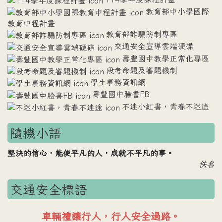
教育部中小學國際
教育中程計畫
教育部詐騙防制專區
交通安全宣導雲端硬碟
壽豐國中教學正常化專區
段考命題及審題機制
學生事務資訊網
壽豐國中臉書FB
不迷小紅書，青春不迷途
隨機小語
堅決的信心，能使平凡的人，成就不平凡的事。
佚名
交通安全標語
車輛禮讓行人，行人安全過路。