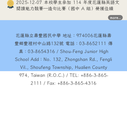
2025-12-07 本校學生參加 114 年度花蓮縣英語文
閱讀能力競賽—造句比賽（國中 A 組）榮獲佳績
more...
花蓮縣立壽豐國民中學
地址：974006花蓮縣壽
豐鄉豐裡村中山路132號 電話：03-8652111 傳
真：03-8654316 / Shou-Feng Junior High
School Add：No. 132, Zhongshan Rd., Fengli
Vil., Shoufeng Township, Hualien County
974, Taiwan (R.O.C.) / TEL: +886-3-865-
2111 / Fax: +886-3-865-4316