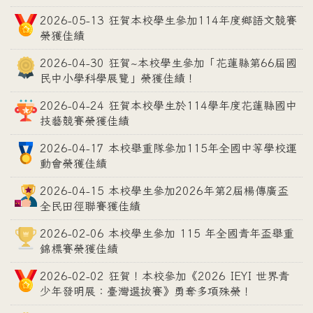
2026-05-13 狂賀本校學生參加114年度鄉語文競賽
榮獲佳績
2026-04-30 狂賀~本校學生參加「花蓮縣第66屆國
民中小學科學展覽」榮獲佳績！
2026-04-24 狂賀本校學生於114學年度花蓮縣國中
技藝競賽榮獲佳績
2026-04-17 本校舉重隊參加115年全國中等學校運
動會榮獲佳績
2026-04-15 本校學生參加2026年第2屆楊傳廣盃
全民田徑聯賽獲佳績
2026-02-06 本校學生參加 115 年全國青年盃舉重
錦標賽榮獲佳績
2026-02-02 狂賀！本校參加《2026 IEYI 世界青
少年發明展：臺灣選拔賽》勇奪多項殊榮！