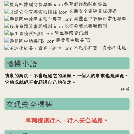
教育部詐騙防制專區
交通安全宣導雲端硬碟
壽豐國中教學正常化專區
段考命題及審題機制
學生事務資訊網
壽豐國中臉書FB
不迷小紅書，青春不迷途
隨機小語
噴泉的高度，不會超過它的源頭。一個人的事業也是如此，
它的成就絕不會超過自己的信念。
林肯
交通安全標語
車輛禮讓行人，行人安全過路。