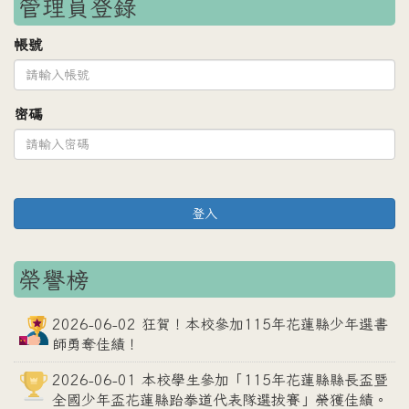
管理員登錄
帳號
密碼
登入
榮譽榜
2026-06-02 狂賀！本校參加115年花蓮縣少年選書
師勇奪佳績！
2026-06-01 本校學生參加「115年花蓮縣縣長盃暨
全國少年盃花蓮縣跆拳道代表隊選拔賽」榮獲佳績。