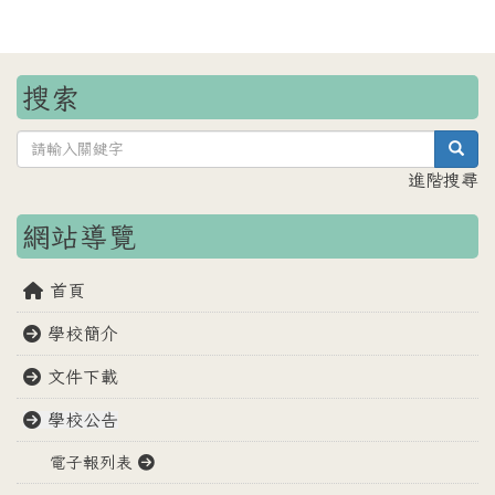
搜索
sea
進階搜尋
網站導覽
首頁
學校簡介
文件下載
學校公告
電子報列表