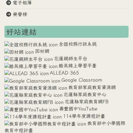
電子相簿
榮譽榜
好站連結
全誼校務行政系統
因材網
花蓮親師生平台
酷英線上學習平臺
ALLEAD 365
Google Classroom
教育部家庭教育資源網
花蓮縣家庭教育中心
花蓮縣家庭教育網FB
壽豐國中YouTube
114學年度課程計畫
教育部中小學國際
教育中程計畫