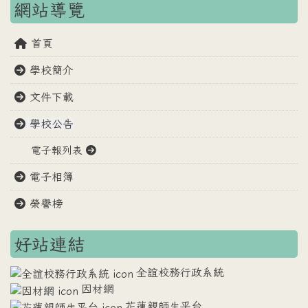
網站導覽
首頁
學校簡介
文件下載
學校公告
電子報列表
電子相簿
榮譽榜
好站連結
全誼校務行政系統
因材網
花蓮親師生平台