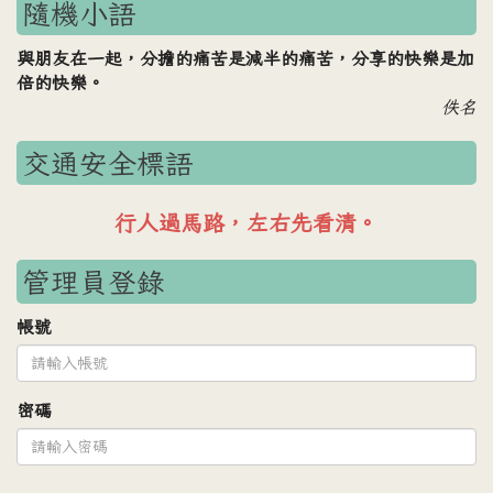
隨機小語
與朋友在一起，分擔的痛苦是減半的痛苦，分享的快樂是加
倍的快樂。
佚名
交通安全標語
車輛禮讓行人，行人安全過路。
管理員登錄
帳號
密碼