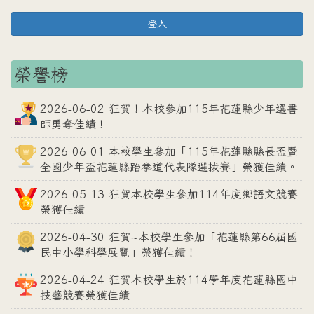
登入
榮譽榜
2026-06-02 狂賀！本校參加115年花蓮縣少年選書
師勇奪佳績！
2026-06-01 本校學生參加「115年花蓮縣縣長盃暨
全國少年盃花蓮縣跆拳道代表隊選拔賽」榮獲佳績。
2026-05-13 狂賀本校學生參加114年度鄉語文競賽
榮獲佳績
2026-04-30 狂賀~本校學生參加「花蓮縣第66屆國
民中小學科學展覽」榮獲佳績！
2026-04-24 狂賀本校學生於114學年度花蓮縣國中
技藝競賽榮獲佳績