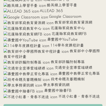
酷英線上學習平臺
ALLEAD 365
Google Classroom
教育部家庭教育資源網
花蓮縣家庭教育中心
花蓮縣家庭教育網FB
壽豐國中YouTube
114學年度課程計畫
教育部中小學國際
教育中程計畫
教育部詐騙防制專區
交通安全宣導雲端硬碟
壽豐國中教學正常化專區
段考命題及審題機制
學生事務資訊網
壽豐國中臉書FB
不迷小紅書，青春不迷途