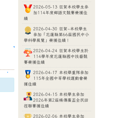
2026-05-13 狂賀本校學生參
加114年度鄉語文競賽榮獲佳
績
2026-04-30 狂賀~本校學生
參加「花蓮縣第66屆國民中小
學科學展覽」榮獲佳績！
2026-04-24 狂賀本校學生於
114學年度花蓮縣國中技藝競
賽榮獲佳績
2026-04-17 本校舉重隊參加
115年全國中等學校運動會榮
獲佳績
2026-04-15 本校學生參加
2026年第2屆楊傳廣盃全民田
徑聯賽獲佳績
2026-02-06 本校學生參加