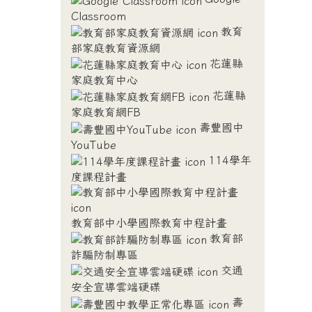
Classroom
教育
部家庭教育資源網
花蓮縣
家庭教育中心
花蓮縣
家庭教育網FB
壽豐國中
YouTube
114學年
度課程計畫
教育部中小學國際教育中程計畫
教育部
詐騙防制專區
交通
安全宣導雲端硬碟
壽